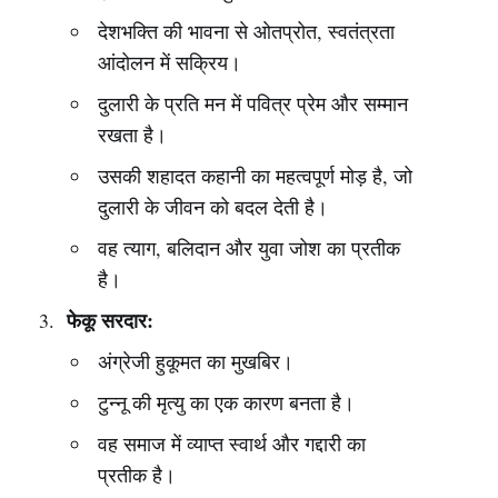
देशभक्ति की भावना से ओतप्रोत, स्वतंत्रता
आंदोलन में सक्रिय।
दुलारी के प्रति मन में पवित्र प्रेम और सम्मान
रखता है।
उसकी शहादत कहानी का महत्वपूर्ण मोड़ है, जो
दुलारी के जीवन को बदल देती है।
वह त्याग, बलिदान और युवा जोश का प्रतीक
है।
फेकू सरदार:
अंग्रेजी हुकूमत का मुखबिर।
टुन्नू की मृत्यु का एक कारण बनता है।
वह समाज में व्याप्त स्वार्थ और गद्दारी का
प्रतीक है।