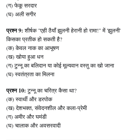
(ग) फेकू सरदार
(घ) अली सगीर
प्रश्न 9:
शीर्षक "एही ठैयाँ झुलनी हेरानी हो रामा!" में 'झुलनी'
किसका प्रतीक हो सकती है?
(क) केवल नाक का आभूषण
(ख) खोया हुआ धन
(ग) टुन्नू का बलिदान या कोई मूल्यवान वस्तु का खो जाना
(घ) स्वतंत्रता का मिलना
प्रश्न 10:
टुन्नू का चरित्र कैसा था?
(क) स्वार्थी और डरपोक
(ख) देशभक्त, संवेदनशील और कला-प्रेमी
(ग) अमीर और घमंडी
(घ) चालाक और अवसरवादी