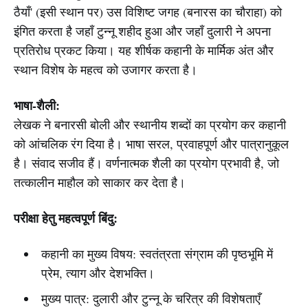
ठैयाँ' (इसी स्थान पर) उस विशिष्ट जगह (बनारस का चौराहा) को
इंगित करता है जहाँ टुन्नू शहीद हुआ और जहाँ दुलारी ने अपना
प्रतिरोध प्रकट किया। यह शीर्षक कहानी के मार्मिक अंत और
स्थान विशेष के महत्व को उजागर करता है।
भाषा-शैली:
लेखक ने बनारसी बोली और स्थानीय शब्दों का प्रयोग कर कहानी
को आंचलिक रंग दिया है। भाषा सरल, प्रवाहपूर्ण और पात्रानुकूल
है। संवाद सजीव हैं। वर्णनात्मक शैली का प्रयोग प्रभावी है, जो
तत्कालीन माहौल को साकार कर देता है।
परीक्षा हेतु महत्वपूर्ण बिंदु:
कहानी का मुख्य विषय: स्वतंत्रता संग्राम की पृष्ठभूमि में
प्रेम, त्याग और देशभक्ति।
मुख्य पात्र: दुलारी और टुन्नू के चरित्र की विशेषताएँ