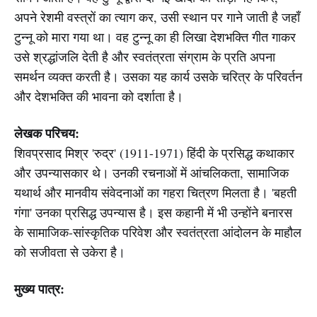
अपने रेशमी वस्त्रों का त्याग कर, उसी स्थान पर गाने जाती है जहाँ
टुन्नू को मारा गया था। वह टुन्नू का ही लिखा देशभक्ति गीत गाकर
उसे श्रद्धांजलि देती है और स्वतंत्रता संग्राम के प्रति अपना
समर्थन व्यक्त करती है। उसका यह कार्य उसके चरित्र के परिवर्तन
और देशभक्ति की भावना को दर्शाता है।
लेखक परिचय:
शिवप्रसाद मिश्र 'रुद्र' (1911-1971) हिंदी के प्रसिद्ध कथाकार
और उपन्यासकार थे। उनकी रचनाओं में आंचलिकता, सामाजिक
यथार्थ और मानवीय संवेदनाओं का गहरा चित्रण मिलता है। 'बहती
गंगा' उनका प्रसिद्ध उपन्यास है। इस कहानी में भी उन्होंने बनारस
के सामाजिक-सांस्कृतिक परिवेश और स्वतंत्रता आंदोलन के माहौल
को सजीवता से उकेरा है।
मुख्य पात्र: