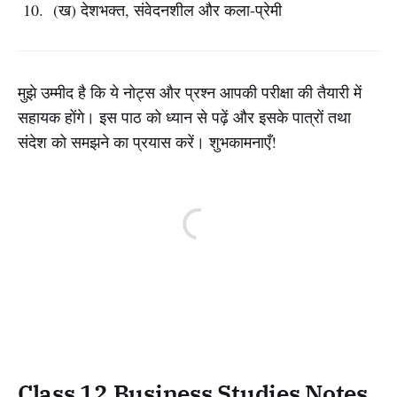
(ख) देशभक्त, संवेदनशील और कला-प्रेमी
मुझे उम्मीद है कि ये नोट्स और प्रश्न आपकी परीक्षा की तैयारी में
सहायक होंगे। इस पाठ को ध्यान से पढ़ें और इसके पात्रों तथा
संदेश को समझने का प्रयास करें। शुभकामनाएँ!
Class 12 Business Studies Notes