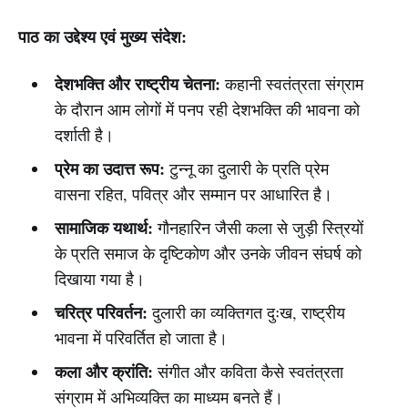
पाठ का उद्देश्य एवं मुख्य संदेश:
देशभक्ति और राष्ट्रीय चेतना:
कहानी स्वतंत्रता संग्राम
के दौरान आम लोगों में पनप रही देशभक्ति की भावना को
दर्शाती है।
प्रेम का उदात्त रूप:
टुन्नू का दुलारी के प्रति प्रेम
वासना रहित, पवित्र और सम्मान पर आधारित है।
सामाजिक यथार्थ:
गौनहारिन जैसी कला से जुड़ी स्त्रियों
के प्रति समाज के दृष्टिकोण और उनके जीवन संघर्ष को
दिखाया गया है।
चरित्र परिवर्तन:
दुलारी का व्यक्तिगत दुःख, राष्ट्रीय
भावना में परिवर्तित हो जाता है।
कला और क्रांति:
संगीत और कविता कैसे स्वतंत्रता
संग्राम में अभिव्यक्ति का माध्यम बनते हैं।