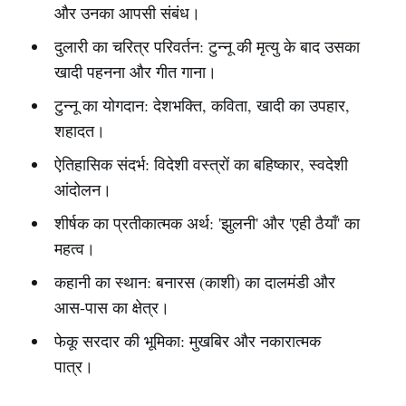
और उनका आपसी संबंध।
दुलारी का चरित्र परिवर्तन: टुन्नू की मृत्यु के बाद उसका
खादी पहनना और गीत गाना।
टुन्नू का योगदान: देशभक्ति, कविता, खादी का उपहार,
शहादत।
ऐतिहासिक संदर्भ: विदेशी वस्त्रों का बहिष्कार, स्वदेशी
आंदोलन।
शीर्षक का प्रतीकात्मक अर्थ: 'झुलनी' और 'एही ठैयाँ' का
महत्व।
कहानी का स्थान: बनारस (काशी) का दालमंडी और
आस-पास का क्षेत्र।
फेकू सरदार की भूमिका: मुखबिर और नकारात्मक
पात्र।