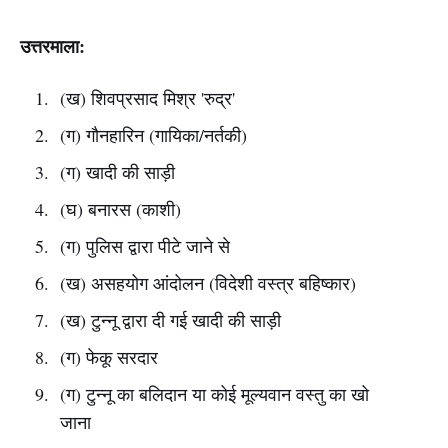
उत्तरमाला:
(ख) शिवप्रसाद मिश्र 'रुद्र'
(ग) गौनहारिन (गायिका/नर्तकी)
(ग) खादी की साड़ी
(घ) बनारस (काशी)
(ग) पुलिस द्वारा पीटे जाने से
(ख) असहयोग आंदोलन (विदेशी वस्त्र बहिष्कार)
(ख) टुन्नू द्वारा दी गई खादी की साड़ी
(ग) फेकू सरदार
(ग) टुन्नू का बलिदान या कोई मूल्यवान वस्तु का खो
जाना