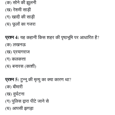
(क) सोने की झुलनी
(ख) रेशमी साड़ी
(ग) खादी की साड़ी
(घ) फूलों का गजरा
प्रश्न 4:
यह कहानी किस शहर की पृष्ठभूमि पर आधारित है?
(क) लखनऊ
(ख) प्रयागराज
(ग) कलकत्ता
(घ) बनारस (काशी)
प्रश्न 5:
टुन्नू की मृत्यु का क्या कारण था?
(क) बीमारी
(ख) दुर्घटना
(ग) पुलिस द्वारा पीटे जाने से
(घ) आपसी झगड़ा