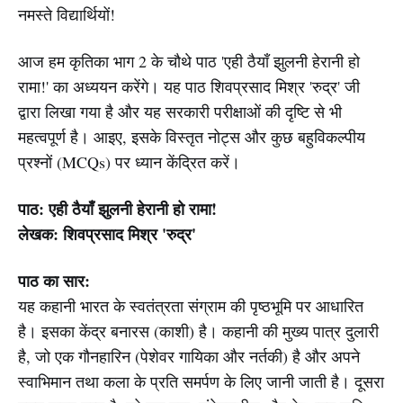
नमस्ते विद्यार्थियों!
आज हम कृतिका भाग 2 के चौथे पाठ 'एही ठैयाँ झुलनी हेरानी हो
रामा!' का अध्ययन करेंगे। यह पाठ शिवप्रसाद मिश्र 'रुद्र' जी
द्वारा लिखा गया है और यह सरकारी परीक्षाओं की दृष्टि से भी
महत्वपूर्ण है। आइए, इसके विस्तृत नोट्स और कुछ बहुविकल्पीय
प्रश्नों (MCQs) पर ध्यान केंद्रित करें।
पाठ: एही ठैयाँ झुलनी हेरानी हो रामा!
लेखक: शिवप्रसाद मिश्र 'रुद्र'
पाठ का सार:
यह कहानी भारत के स्वतंत्रता संग्राम की पृष्ठभूमि पर आधारित
है। इसका केंद्र बनारस (काशी) है। कहानी की मुख्य पात्र दुलारी
है, जो एक गौनहारिन (पेशेवर गायिका और नर्तकी) है और अपने
स्वाभिमान तथा कला के प्रति समर्पण के लिए जानी जाती है। दूसरा