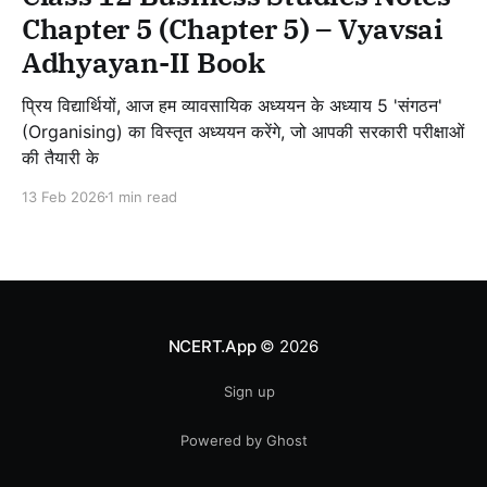
Chapter 5 (Chapter 5) – Vyavsai
Adhyayan-II Book
प्रिय विद्यार्थियों, आज हम व्यावसायिक अध्ययन के अध्याय 5 'संगठन'
(Organising) का विस्तृत अध्ययन करेंगे, जो आपकी सरकारी परीक्षाओं
की तैयारी के
13 Feb 2026
1 min read
NCERT.App
© 2026
Sign up
Powered by Ghost