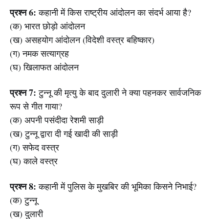
प्रश्न 6:
कहानी में किस राष्ट्रीय आंदोलन का संदर्भ आया है?
(क) भारत छोड़ो आंदोलन
(ख) असहयोग आंदोलन (विदेशी वस्त्र बहिष्कार)
(ग) नमक सत्याग्रह
(घ) खिलाफत आंदोलन
प्रश्न 7:
टुन्नू की मृत्यु के बाद दुलारी ने क्या पहनकर सार्वजनिक
रूप से गीत गाया?
(क) अपनी पसंदीदा रेशमी साड़ी
(ख) टुन्नू द्वारा दी गई खादी की साड़ी
(ग) सफेद वस्त्र
(घ) काले वस्त्र
प्रश्न 8:
कहानी में पुलिस के मुखबिर की भूमिका किसने निभाई?
(क) टुन्नू
(ख) दुलारी