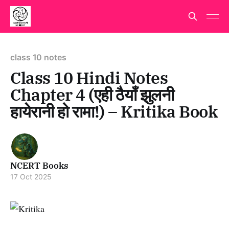
class 10 notes
Class 10 Hindi Notes
Chapter 4 (एही ठैयाँ झुलनी
हायेरानी हो रामा!) – Kritika Book
NCERT Books
17 Oct 2025