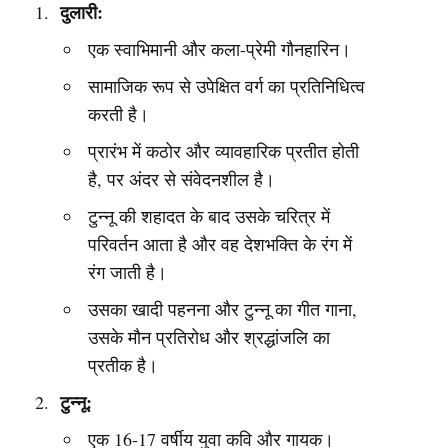
दुलारी:
एक स्वाभिमानी और कला-प्रेमी गौनहारिन।
सामाजिक रूप से उपेक्षित वर्ग का प्रतिनिधित्व
करती है।
प्रारंभ में कठोर और व्यावहारिक प्रतीत होती
है, पर अंदर से संवेदनशील है।
टुन्नू की शहादत के बाद उसके चरित्र में
परिवर्तन आता है और वह देशभक्ति के रंग में
रंग जाती है।
उसका खादी पहनना और टुन्नू का गीत गाना,
उसके मौन प्रतिरोध और श्रद्धांजलि का
प्रतीक है।
टुन्नू:
एक 16-17 वर्षीय युवा कवि और गायक।