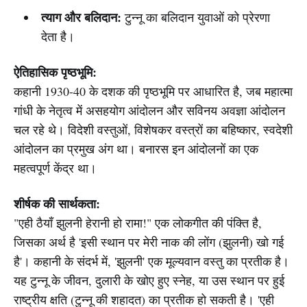
त्याग और बलिदान:
टुन्नू का बलिदान युवाओं को प्रेरणा
देता है।
ऐतिहासिक पृष्ठभूमि:
कहानी 1930-40 के दशक की पृष्ठभूमि पर आधारित है, जब महात्मा
गांधी के नेतृत्व में असहयोग आंदोलन और सविनय अवज्ञा आंदोलन
चल रहे थे। विदेशी वस्तुओं, विशेषकर वस्त्रों का बहिष्कार, स्वदेशी
आंदोलन का प्रमुख अंग था। बनारस इन आंदोलनों का एक
महत्वपूर्ण केंद्र था।
शीर्षक की सार्थकता:
"एही ठैयाँ झुलनी हेरानी हो रामा!" एक लोकगीत की पंक्ति है,
जिसका अर्थ है 'इसी स्थान पर मेरी नाक की लोंग (झुलनी) खो गई
है'। कहानी के संदर्भ में, 'झुलनी' एक मूल्यवान वस्तु का प्रतीक है।
यह टुन्नू के जीवन, दुलारी के खोए हुए स्नेह, या उस स्थान पर हुई
राष्ट्रीय क्षति (टुन्नू की शहादत) का प्रतीक हो सकती है। 'एही