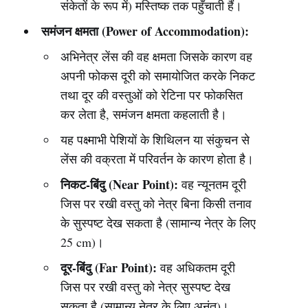
संकेतों के रूप में) मस्तिष्क तक पहुँचाती हैं।
समंजन क्षमता (Power of Accommodation):
अभिनेत्र लेंस की वह क्षमता जिसके कारण वह
अपनी फोकस दूरी को समायोजित करके निकट
तथा दूर की वस्तुओं को रेटिना पर फोकसित
कर लेता है, समंजन क्षमता कहलाती है।
यह पक्ष्माभी पेशियों के शिथिलन या संकुचन से
लेंस की वक्रता में परिवर्तन के कारण होता है।
निकट-बिंदु (Near Point):
वह न्यूनतम दूरी
जिस पर रखी वस्तु को नेत्र बिना किसी तनाव
के सुस्पष्ट देख सकता है (सामान्य नेत्र के लिए
25 cm)।
दूर-बिंदु (Far Point):
वह अधिकतम दूरी
जिस पर रखी वस्तु को नेत्र सुस्पष्ट देख
सकता है (सामान्य नेत्र के लिए अनंत)।