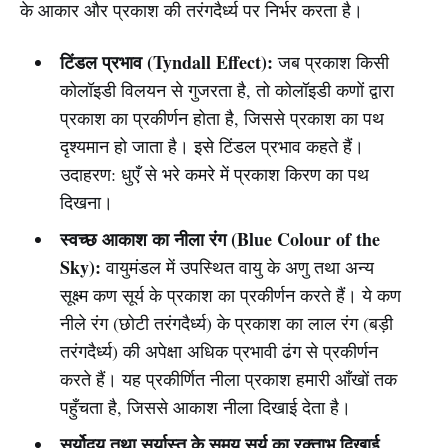
के आकार और प्रकाश की तरंगदैर्ध्य पर निर्भर करता है।
टिंडल प्रभाव (Tyndall Effect):
जब प्रकाश किसी
कोलॉइडी विलयन से गुजरता है, तो कोलॉइडी कणों द्वारा
प्रकाश का प्रकीर्णन होता है, जिससे प्रकाश का पथ
दृश्यमान हो जाता है। इसे टिंडल प्रभाव कहते हैं।
उदाहरण: धुएँ से भरे कमरे में प्रकाश किरण का पथ
दिखना।
स्वच्छ आकाश का नीला रंग (Blue Colour of the
Sky):
वायुमंडल में उपस्थित वायु के अणु तथा अन्य
सूक्ष्म कण सूर्य के प्रकाश का प्रकीर्णन करते हैं। ये कण
नीले रंग (छोटी तरंगदैर्ध्य) के प्रकाश का लाल रंग (बड़ी
तरंगदैर्ध्य) की अपेक्षा अधिक प्रभावी ढंग से प्रकीर्णन
करते हैं। यह प्रकीर्णित नीला प्रकाश हमारी आँखों तक
पहुँचता है, जिससे आकाश नीला दिखाई देता है।
सूर्योदय तथा सूर्यास्त के समय सूर्य का रक्ताभ दिखाई