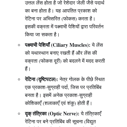
उत्तल लेंस होता है जो रेशेदार जेली जैसे पदार्थ
का बना होता है। यह आपतित प्रकाश को
रेटिना पर अभिसरित (फोकस) करता है।
इसकी वक्रता में पक्ष्माभी पेशियों द्वारा परिवर्तन
किया जा सकता है।
पक्ष्माभी पेशियाँ (Ciliary Muscles):
ये लेंस
को यथास्थान बनाए रखती हैं और लेंस की
वक्रता (फोकस दूरी) को बदलने में मदद करती
हैं।
रेटिना (दृष्टिपटल):
नेत्र गोलक के पीछे स्थित
एक प्रकाश-सुग्राही पर्दा, जिस पर प्रतिबिंब
बनता है। इसमें अनेक प्रकाश-सुग्राही
कोशिकाएँ (शलाकाएँ एवं शंकु) होती हैं।
दृक् तंत्रिका (Optic Nerve):
ये तंत्रिकाएँ
रेटिना पर बने प्रतिबिंब की सूचना (विद्युत