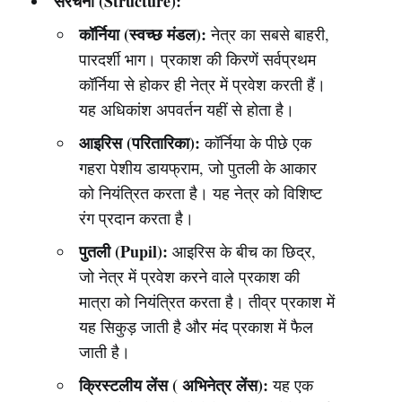
संरचना (Structure):
कॉर्निया (स्वच्छ मंडल):
नेत्र का सबसे बाहरी,
पारदर्शी भाग। प्रकाश की किरणें सर्वप्रथम
कॉर्निया से होकर ही नेत्र में प्रवेश करती हैं।
यह अधिकांश अपवर्तन यहीं से होता है।
आइरिस (परितारिका):
कॉर्निया के पीछे एक
गहरा पेशीय डायफ्राम, जो पुतली के आकार
को नियंत्रित करता है। यह नेत्र को विशिष्ट
रंग प्रदान करता है।
पुतली (Pupil):
आइरिस के बीच का छिद्र,
जो नेत्र में प्रवेश करने वाले प्रकाश की
मात्रा को नियंत्रित करता है। तीव्र प्रकाश में
यह सिकुड़ जाती है और मंद प्रकाश में फैल
जाती है।
क्रिस्टलीय लेंस ( अभिनेत्र लेंस):
यह एक