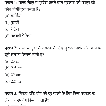
प्रश्न 1:
मानव नेत्र में प्रवेश करने वाले प्रकाश की मात्रा को
कौन नियंत्रित करता है?
(a) कॉर्निया
(b) पुतली
(c) रेटिना
(d) पक्ष्माभी पेशियाँ
प्रश्न 2:
सामान्य दृष्टि के वयस्क के लिए सुस्पष्ट दर्शन की अल्पतम
दूरी लगभग कितनी होती है?
(a) 25 m
(b) 2.5 cm
(c) 25 cm
(d) 2.5 m
प्रश्न 3:
निकट-दृष्टि दोष को दूर करने के लिए किस प्रकार के
लेंस का उपयोग किया जाता है?