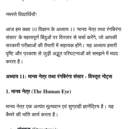
नमस्ते विद्यार्थियों!
आज हम कक्षा 10 विज्ञान के अध्याय 11 'मानव नेत्र तथा रंगबिरंगा
संसार' के महत्वपूर्ण बिंदुओं पर विस्तार से चर्चा करेंगे, जो आपकी
सरकारी परीक्षाओं की तैयारी में सहायक होंगे। यह अध्याय हमारी
दृष्टि और प्रकाश से जुड़ी अद्भुत परिघटनाओं को समझने में मदद
करता है।
अध्याय 11: मानव नेत्र तथा रंगबिरंगा संसार - विस्तृत नोट्स
1. मानव नेत्र (The Human Eye)
मानव नेत्र एक अत्यंत मूल्यवान एवं सुग्राही ज्ञानेंद्रिय है। यह
कैमरे की भांति कार्य करता है।