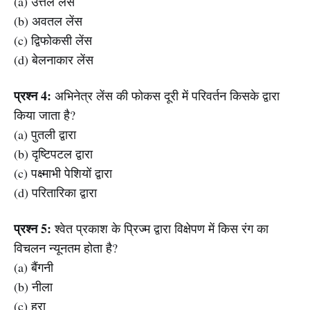
(a) उत्तल लेंस
(b) अवतल लेंस
(c) द्विफोकसी लेंस
(d) बेलनाकार लेंस
प्रश्न 4:
अभिनेत्र लेंस की फोकस दूरी में परिवर्तन किसके द्वारा
किया जाता है?
(a) पुतली द्वारा
(b) दृष्टिपटल द्वारा
(c) पक्ष्माभी पेशियों द्वारा
(d) परितारिका द्वारा
प्रश्न 5:
श्वेत प्रकाश के प्रिज्म द्वारा विक्षेपण में किस रंग का
विचलन न्यूनतम होता है?
(a) बैंगनी
(b) नीला
(c) हरा