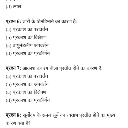
(d) लाल
प्रश्न 6:
तारों के टिमटिमाने का कारण है:
(a) प्रकाश का परावर्तन
(b) प्रकाश का विक्षेपण
(c) वायुमंडलीय अपवर्तन
(d) प्रकाश का प्रकीर्णन
प्रश्न 7:
आकाश का रंग नीला प्रतीत होने का कारण है:
(a) प्रकाश का परावर्तन
(b) प्रकाश का अपवर्तन
(c) प्रकाश का विक्षेपण
(d) प्रकाश का प्रकीर्णन
प्रश्न 8:
सूर्योदय के समय सूर्य का रक्ताभ प्रतीत होने का मुख्य
कारण क्या है?