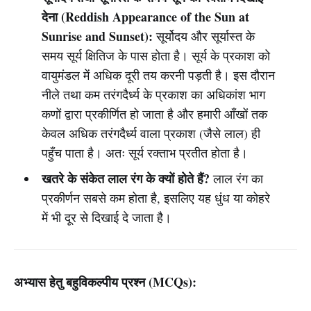
देना (Reddish Appearance of the Sun at
Sunrise and Sunset):
सूर्योदय और सूर्यास्त के
समय सूर्य क्षितिज के पास होता है। सूर्य के प्रकाश को
वायुमंडल में अधिक दूरी तय करनी पड़ती है। इस दौरान
नीले तथा कम तरंगदैर्ध्य के प्रकाश का अधिकांश भाग
कणों द्वारा प्रकीर्णित हो जाता है और हमारी आँखों तक
केवल अधिक तरंगदैर्ध्य वाला प्रकाश (जैसे लाल) ही
पहुँच पाता है। अतः सूर्य रक्ताभ प्रतीत होता है।
खतरे के संकेत लाल रंग के क्यों होते हैं?
लाल रंग का
प्रकीर्णन सबसे कम होता है, इसलिए यह धुंध या कोहरे
में भी दूर से दिखाई दे जाता है।
अभ्यास हेतु बहुविकल्पीय प्रश्न (MCQs):