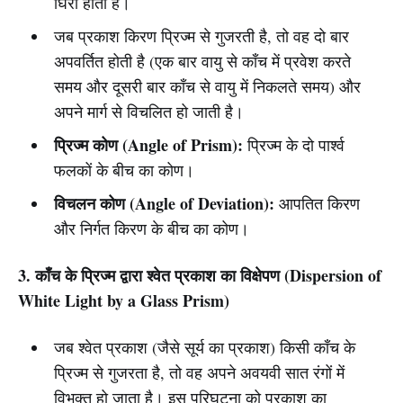
घिरा होता है।
जब प्रकाश किरण प्रिज्म से गुजरती है, तो वह दो बार
अपवर्तित होती है (एक बार वायु से काँच में प्रवेश करते
समय और दूसरी बार काँच से वायु में निकलते समय) और
अपने मार्ग से विचलित हो जाती है।
प्रिज्म कोण (Angle of Prism):
प्रिज्म के दो पार्श्व
फलकों के बीच का कोण।
विचलन कोण (Angle of Deviation):
आपतित किरण
और निर्गत किरण के बीच का कोण।
3. काँच के प्रिज्म द्वारा श्वेत प्रकाश का विक्षेपण (Dispersion of
White Light by a Glass Prism)
जब श्वेत प्रकाश (जैसे सूर्य का प्रकाश) किसी काँच के
प्रिज्म से गुजरता है, तो वह अपने अवयवी सात रंगों में
विभक्त हो जाता है। इस परिघटना को प्रकाश का