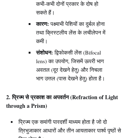
कभी-कभी दोनों प्रकार के दोष हो
सकते हैं।
कारण:
पक्ष्माभी पेशियों का दुर्बल होना
तथा क्रिस्टलीय लेंस के लचीलेपन में
कमी।
संशोधन:
द्विफोकसी लेंस (Bifocal
lens) का उपयोग, जिसमें ऊपरी भाग
अवतल (दूर देखने हेतु) और निचला
भाग उत्तल (पास देखने हेतु) होता है।
2. प्रिज्म से प्रकाश का अपवर्तन (Refraction of Light
through a Prism)
प्रिज्म एक समांगी पारदर्शी माध्यम होता है जो दो
त्रिभुजाकार आधारों और तीन आयताकार पार्श्व पृष्ठों से