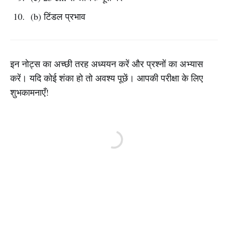
(b) टिंडल प्रभाव
इन नोट्स का अच्छी तरह अध्ययन करें और प्रश्नों का अभ्यास
करें। यदि कोई शंका हो तो अवश्य पूछें। आपकी परीक्षा के लिए
शुभकामनाएँ!