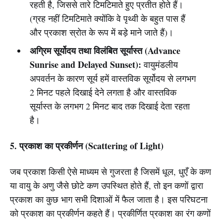
रहती है, जिससे तारे टिमटिमाते हुए प्रतीत होते हैं।
(ग्रह नहीं टिमटिमाते क्योंकि वे पृथ्वी के बहुत पास हैं
और प्रकाश स्रोत के रूप में बड़े माने जाते हैं)।
अग्रिम सूर्योदय तथा विलंबित सूर्यास्त (Advance
Sunrise and Delayed Sunset):
वायुमंडलीय
अपवर्तन के कारण सूर्य हमें वास्तविक सूर्योदय से लगभग
2 मिनट पहले दिखाई देने लगता है और वास्तविक
सूर्यास्त के लगभग 2 मिनट बाद तक दिखाई देता रहता
है।
5. प्रकाश का प्रकीर्णन (Scattering of Light)
जब प्रकाश किसी ऐसे माध्यम से गुजरता है जिसमें धूल, धुएँ के कण
या वायु के अणु जैसे छोटे कण उपस्थित होते हैं, तो इन कणों द्वारा
प्रकाश का कुछ भाग सभी दिशाओं में फैल जाता है। इस परिघटना
को प्रकाश का प्रकीर्णन कहते हैं। प्रकीर्णित प्रकाश का रंग कणों