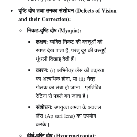
दृष्टि दोष तथा उनका संशोधन (Defects of Vision
and their Correction):
निकट-दृष्टि दोष (Myopia):
लक्षण:
व्यक्ति निकट की वस्तुओं को
स्पष्ट देख पाता है, परंतु दूर की वस्तुएँ
धुंधली दिखाई देती हैं।
कारण:
(i) अभिनेत्र लेंस की वक्रता
का अत्यधिक होना, या (ii) नेत्र
गोलक का लंबा हो जाना। प्रतिबिंब
रेटिना से पहले बन जाता है।
संशोधन:
उपयुक्त क्षमता के अवतल
लेंस (Ap sari lens) का उपयोग
करके।
दीर्घ-दृष्टि दोष (Hypermetropia):