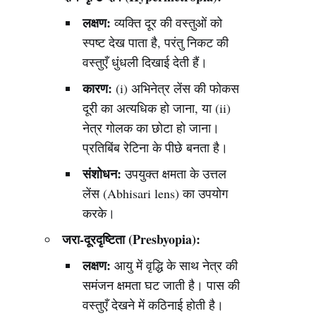
लक्षण:
व्यक्ति दूर की वस्तुओं को
स्पष्ट देख पाता है, परंतु निकट की
वस्तुएँ धुंधली दिखाई देती हैं।
कारण:
(i) अभिनेत्र लेंस की फोकस
दूरी का अत्यधिक हो जाना, या (ii)
नेत्र गोलक का छोटा हो जाना।
प्रतिबिंब रेटिना के पीछे बनता है।
संशोधन:
उपयुक्त क्षमता के उत्तल
लेंस (Abhisari lens) का उपयोग
करके।
जरा-दूरदृष्टिता (Presbyopia):
लक्षण:
आयु में वृद्धि के साथ नेत्र की
समंजन क्षमता घट जाती है। पास की
वस्तुएँ देखने में कठिनाई होती है।