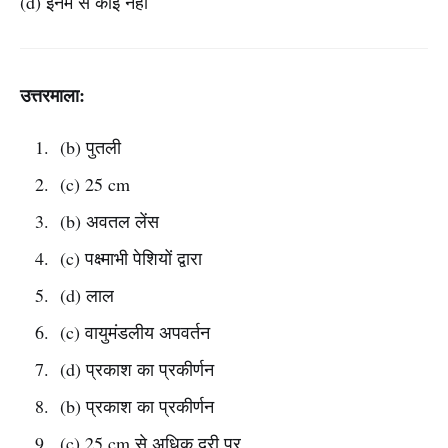
(d) इनमें से कोई नहीं
उत्तरमाला:
(b) पुतली
(c) 25 cm
(b) अवतल लेंस
(c) पक्ष्माभी पेशियों द्वारा
(d) लाल
(c) वायुमंडलीय अपवर्तन
(d) प्रकाश का प्रकीर्णन
(b) प्रकाश का प्रकीर्णन
(c) 25 cm से अधिक दूरी पर