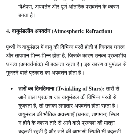
विक्षेपण, अपवर्तन और पूर्ण आंतरिक परावर्तन के कारण
बनता है।
4. वायुमंडलीय अपवर्तन (Atmospheric Refraction)
पृथ्वी के वायुमंडल में वायु की विभिन्न परतें होती हैं जिनका घनत्व
और तापमान भिन्न-भिन्न होता है, जिसके कारण उनका प्रकाशीय
घनत्व (अपवर्तनांक) भी बदलता रहता है। इस कारण वायुमंडल से
गुजरने वाले प्रकाश का अपवर्तन होता है।
तारों का टिमटिमाना (Twinkling of Stars):
तारों से
आने वाला प्रकाश जब वायुमंडल की विभिन्न परतों से
गुजरता है, तो उसका लगातार अपवर्तन होता रहता है।
वायुमंडल की भौतिक अवस्थाएँ (घनत्व, तापमान) स्थिर
न होने के कारण तारे से आने वाले प्रकाश की मात्रा
बदलती रहती है और तारे की आभासी स्थिति भी बदलती