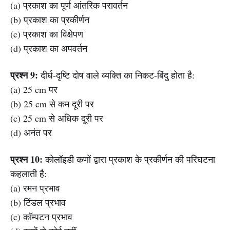
(a) प्रकाश का पूर्ण आंतरिक परावर्तन
(b) प्रकाश का प्रकीर्णन
(c) प्रकाश का विक्षेपण
(d) प्रकाश का अपवर्तन
प्रश्न 9:
दीर्घ-दृष्टि दोष वाले व्यक्ति का निकट-बिंदु होता है:
(a) 25 cm पर
(b) 25 cm से कम दूरी पर
(c) 25 cm से अधिक दूरी पर
(d) अनंत पर
प्रश्न 10:
कोलॉइडी कणों द्वारा प्रकाश के प्रकीर्णन की परिघटना
कहलाती है:
(a) रमन प्रभाव
(b) टिंडल प्रभाव
(c) कॉम्पटन प्रभाव