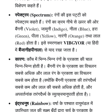
विक्षेपण कहते हैं।
स्पेक्ट्रम (Spectrum):
रंगों की इस पट्टी को
स्पेक्ट्रम कहते हैं। रंगों का क्रम नीचे से ऊपर की ओर
बैंगनी (Violet), जामुनी (Indigo), नीला (Blue), हरा
(Green), पीला (Yellow), नारंगी (Orange) तथा लाल
VIBGYOR
(Red) होता है। इसे स्मरणाक्षर
(या हिंदी
बैंजानीहपीनाला
में
) से याद रखा जाता है।
कारण:
काँच में भिन्न-भिन्न रंगों के प्रकाश की चाल
भिन्न-भिन्न होती है। बैंगनी रंग के प्रकाश का विचलन
सबसे अधिक और लाल रंग के प्रकाश का विचलन
सबसे कम होता है (क्योंकि बैंगनी प्रकाश की तरंगदैर्ध्य
सबसे कम और लाल की सबसे अधिक होती है, और
अपवर्तनांक तरंगदैर्ध्य के व्युत्क्रमानुपाती होता है)।
इंद्रधनुष (Rainbow):
वर्षा के पश्चात वायुमंडल में
उपस्थित जल की सूक्ष्म बूँदों द्वारा सूर्य के प्रकाश के