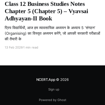
Class 12 Business Studies Notes
Chapter 5 (Chapter 5) – Vyavsai
Adhyayan-II Book
प्रिय विद्यार्थियों, आज हम व्यावसायिक अध्ययन के अध्याय 5 'संगठन'
(Organising) का विस्तृत अध्ययन करेंगे, जो आपकी सरकारी परीक्षाओं
की तैयारी के
13 Feb 2026
1 min read
NCERT.App
© 2026
Sign up
Powered by Ghost