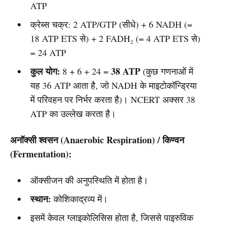
ATP
क्रेब्स चक्र: 2 ATP/GTP (सीधे) + 6 NADH (=
18 ATP ETS से) + 2 FADH₂ (= 4 ATP ETS से)
= 24 ATP
कुल योग:
38 ATP
8 + 6 + 24 =
(कुछ गणनाओं में
यह 36 ATP आता है, जो NADH के माइटोकॉन्ड्रिया
में परिवहन पर निर्भर करता है)। NCERT अक्सर 38
ATP का उल्लेख करता है।
अनॉक्सी श्वसन (Anaerobic Respiration) / किण्वन
(Fermentation):
ऑक्सीजन की अनुपस्थिति में होता है।
स्थान:
कोशिकाद्रव्य में।
इसमें केवल ग्लाइकोलिसिस होता है, जिससे पाइरुविक