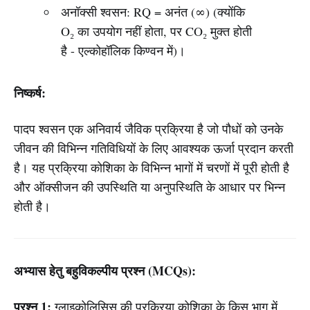
अनॉक्सी श्वसन: RQ = अनंत (∞) (क्योंकि
O₂ का उपयोग नहीं होता, पर CO₂ मुक्त होती
है - एल्कोहॉलिक किण्वन में)।
निष्कर्ष:
पादप श्वसन एक अनिवार्य जैविक प्रक्रिया है जो पौधों को उनके
जीवन की विभिन्न गतिविधियों के लिए आवश्यक ऊर्जा प्रदान करती
है। यह प्रक्रिया कोशिका के विभिन्न भागों में चरणों में पूरी होती है
और ऑक्सीजन की उपस्थिति या अनुपस्थिति के आधार पर भिन्न
होती है।
अभ्यास हेतु बहुविकल्पीय प्रश्न (MCQs):
प्रश्न 1:
ग्लाइकोलिसिस की प्रक्रिया कोशिका के किस भाग में