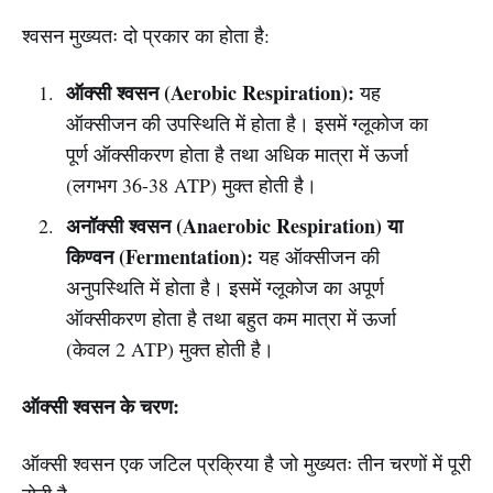
श्वसन मुख्यतः दो प्रकार का होता है:
ऑक्सी श्वसन (Aerobic Respiration):
यह
ऑक्सीजन की उपस्थिति में होता है। इसमें ग्लूकोज का
पूर्ण ऑक्सीकरण होता है तथा अधिक मात्रा में ऊर्जा
(लगभग 36-38 ATP) मुक्त होती है।
अनॉक्सी श्वसन (Anaerobic Respiration) या
किण्वन (Fermentation):
यह ऑक्सीजन की
अनुपस्थिति में होता है। इसमें ग्लूकोज का अपूर्ण
ऑक्सीकरण होता है तथा बहुत कम मात्रा में ऊर्जा
(केवल 2 ATP) मुक्त होती है।
ऑक्सी श्वसन के चरण:
ऑक्सी श्वसन एक जटिल प्रक्रिया है जो मुख्यतः तीन चरणों में पूरी