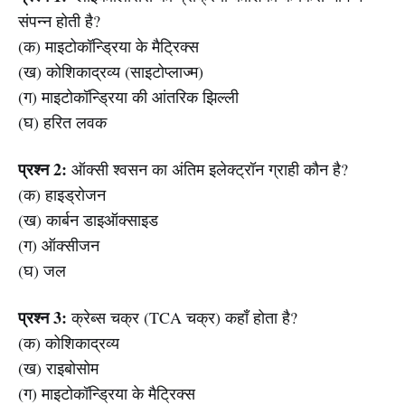
संपन्न होती है?
(क) माइटोकॉन्ड्रिया के मैट्रिक्स
(ख) कोशिकाद्रव्य (साइटोप्लाज्म)
(ग) माइटोकॉन्ड्रिया की आंतरिक झिल्ली
(घ) हरित लवक
प्रश्न 2:
ऑक्सी श्वसन का अंतिम इलेक्ट्रॉन ग्राही कौन है?
(क) हाइड्रोजन
(ख) कार्बन डाइऑक्साइड
(ग) ऑक्सीजन
(घ) जल
प्रश्न 3:
क्रेब्स चक्र (TCA चक्र) कहाँ होता है?
(क) कोशिकाद्रव्य
(ख) राइबोसोम
(ग) माइटोकॉन्ड्रिया के मैट्रिक्स