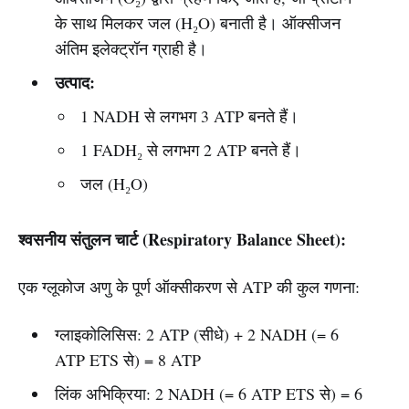
के साथ मिलकर जल (H₂O) बनाती है। ऑक्सीजन
अंतिम इलेक्ट्रॉन ग्राही है।
उत्पाद:
1 NADH से लगभग 3 ATP बनते हैं।
1 FADH₂ से लगभग 2 ATP बनते हैं।
जल (H₂O)
श्वसनीय संतुलन चार्ट (Respiratory Balance Sheet):
एक ग्लूकोज अणु के पूर्ण ऑक्सीकरण से ATP की कुल गणना:
ग्लाइकोलिसिस: 2 ATP (सीधे) + 2 NADH (= 6
ATP ETS से) = 8 ATP
लिंक अभिक्रिया: 2 NADH (= 6 ATP ETS से) = 6