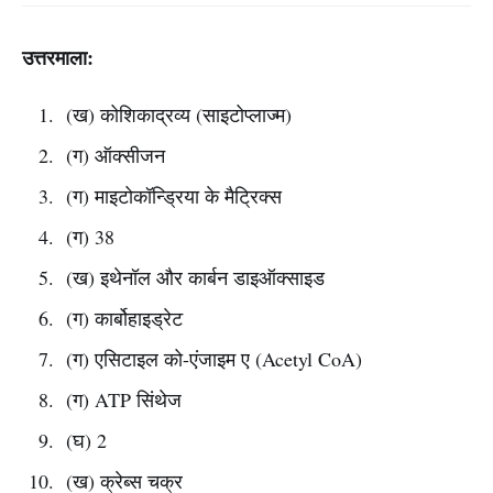
उत्तरमाला:
(ख) कोशिकाद्रव्य (साइटोप्लाज्म)
(ग) ऑक्सीजन
(ग) माइटोकॉन्ड्रिया के मैट्रिक्स
(ग) 38
(ख) इथेनॉल और कार्बन डाइऑक्साइड
(ग) कार्बोहाइड्रेट
(ग) एसिटाइल को-एंजाइम ए (Acetyl CoA)
(ग) ATP सिंथेज
(घ) 2
(ख) क्रेब्स चक्र