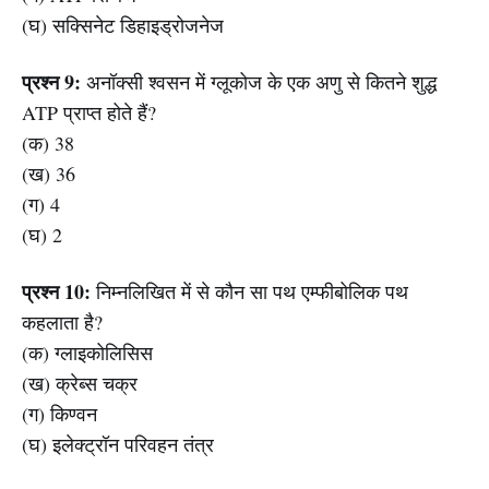
(घ) सक्सिनेट डिहाइड्रोजनेज
प्रश्न 9:
अनॉक्सी श्वसन में ग्लूकोज के एक अणु से कितने शुद्ध
ATP प्राप्त होते हैं?
(क) 38
(ख) 36
(ग) 4
(घ) 2
प्रश्न 10:
निम्नलिखित में से कौन सा पथ एम्फीबोलिक पथ
कहलाता है?
(क) ग्लाइकोलिसिस
(ख) क्रेब्स चक्र
(ग) किण्वन
(घ) इलेक्ट्रॉन परिवहन तंत्र