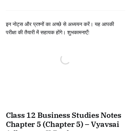
इन नोट्स और प्रश्नों का अच्छे से अध्ययन करें। यह आपकी
परीक्षा की तैयारी में सहायक होंगे। शुभकामनाएँ!
Class 12 Business Studies Notes
Chapter 5 (Chapter 5) – Vyavsai