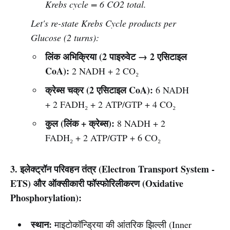
Krebs cycle = 6 CO2 total.
Let's re-state Krebs Cycle products per
Glucose (2 turns):
लिंक अभिक्रिया (2 पाइरुवेट → 2 एसिटाइल
CoA):
2 NADH + 2 CO₂
क्रेब्स चक्र (2 एसिटाइल CoA):
6 NADH
+ 2 FADH₂ + 2 ATP/GTP + 4 CO₂
कुल (लिंक + क्रेब्स):
8 NADH + 2
FADH₂ + 2 ATP/GTP + 6 CO₂
3. इलेक्ट्रॉन परिवहन तंत्र (Electron Transport System -
ETS) और ऑक्सीकारी फॉस्फोरिलीकरण (Oxidative
Phosphorylation):
स्थान:
माइटोकॉन्ड्रिया की आंतरिक झिल्ली (Inner