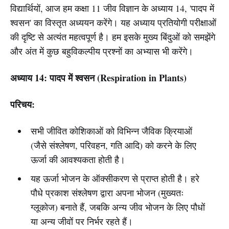
विद्यार्थियों, आज हम कक्षा 11 जीव विज्ञान के अध्याय 14, 'पादप में
श्वसन' का विस्तृत अध्ययन करेंगे। यह अध्याय प्रतियोगी परीक्षाओं
की दृष्टि से अत्यंत महत्वपूर्ण है। हम इसके मुख्य बिंदुओं को समझेंगे
और अंत में कुछ बहुविकल्पीय प्रश्नों का अभ्यास भी करेंगे।
अध्याय 14: पादप में श्वसन (Respiration in Plants)
परिचय:
सभी जीवित कोशिकाओं को विभिन्न जैविक क्रियाओं
(जैसे संश्लेषण, परिवहन, गति आदि) को करने के लिए
ऊर्जा की आवश्यकता होती है।
यह ऊर्जा भोजन के ऑक्सीकरण से प्राप्त होती है। हरे
पौधे प्रकाश संश्लेषण द्वारा अपना भोजन (मुख्यतः
ग्लूकोज) बनाते हैं, जबकि अन्य जीव भोजन के लिए पौधों
या अन्य जीवों पर निर्भर रहते हैं।