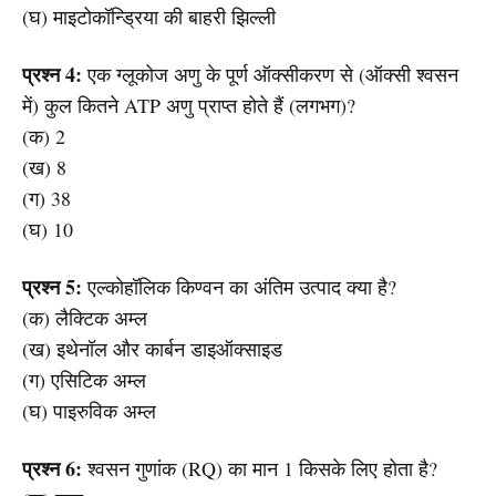
(घ) माइटोकॉन्ड्रिया की बाहरी झिल्ली
प्रश्न 4:
एक ग्लूकोज अणु के पूर्ण ऑक्सीकरण से (ऑक्सी श्वसन
में) कुल कितने ATP अणु प्राप्त होते हैं (लगभग)?
(क) 2
(ख) 8
(ग) 38
(घ) 10
प्रश्न 5:
एल्कोहॉलिक किण्वन का अंतिम उत्पाद क्या है?
(क) लैक्टिक अम्ल
(ख) इथेनॉल और कार्बन डाइऑक्साइड
(ग) एसिटिक अम्ल
(घ) पाइरुविक अम्ल
प्रश्न 6:
श्वसन गुणांक (RQ) का मान 1 किसके लिए होता है?