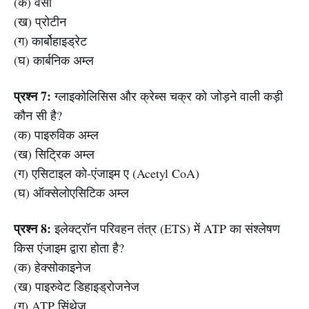
(क) वसा
(ख) प्रोटीन
(ग) कार्बोहाइड्रेट
(घ) कार्बनिक अम्ल
प्रश्न 7:
ग्लाइकोलिसिस और क्रेब्स चक्र को जोड़ने वाली कड़ी
कौन सी है?
(क) पाइरुविक अम्ल
(ख) सिट्रिक अम्ल
(ग) एसिटाइल को-एंजाइम ए (Acetyl CoA)
(घ) ऑक्सेलोएसिटिक अम्ल
प्रश्न 8:
इलेक्ट्रॉन परिवहन तंत्र (ETS) में ATP का संश्लेषण
किस एंजाइम द्वारा होता है?
(क) हेक्सोकाइनेज
(ख) पाइरुवेट डिहाइड्रोजनेज
(ग) ATP सिंथेज