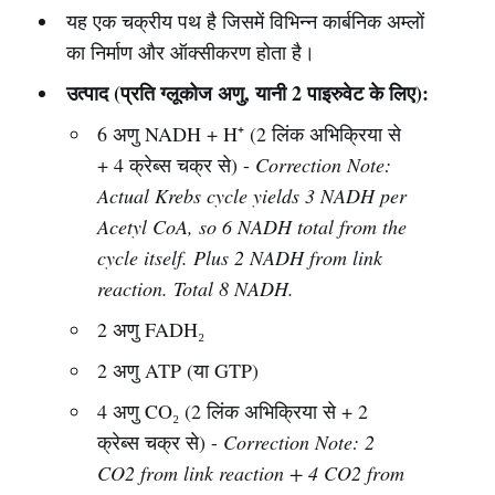
यह एक चक्रीय पथ है जिसमें विभिन्न कार्बनिक अम्लों
का निर्माण और ऑक्सीकरण होता है।
उत्पाद (प्रति ग्लूकोज अणु, यानी 2 पाइरुवेट के लिए):
6 अणु NADH + H⁺ (2 लिंक अभिक्रिया से
+ 4 क्रेब्स चक्र से) -
Correction Note:
Actual Krebs cycle yields 3 NADH per
Acetyl CoA, so 6 NADH total from the
cycle itself. Plus 2 NADH from link
reaction. Total 8 NADH.
2 अणु FADH₂
2 अणु ATP (या GTP)
4 अणु CO₂ (2 लिंक अभिक्रिया से + 2
क्रेब्स चक्र से) -
Correction Note: 2
CO2 from link reaction + 4 CO2 from