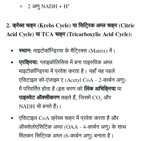
2 अणु NADH + H⁺
2. क्रेब्स चक्र (Krebs Cycle) या सिट्रिक अम्ल चक्र (Citric
Acid Cycle) या TCA चक्र (Tricarboxylic Acid Cycle):
स्थान:
माइटोकॉन्ड्रिया के मैट्रिक्स (Matrix) में।
प्रक्रिया:
ग्लाइकोलिसिस में बना पाइरुविक अम्ल
माइटोकॉन्ड्रिया में प्रवेश करता है। यहाँ यह पहले
एसिटाइल को-एंजाइम ए (Acetyl CoA - 2-कार्बन अणु)
लिंक अभिक्रिया
में परिवर्तित होता है (इस चरण को
या
पाइरुवेट ऑक्सीकरण
कहते हैं, जिसमें CO₂ और
NADH भी बनते हैं)।
एसिटाइल CoA क्रेब्स चक्र में प्रवेश करता है और
ऑक्सेलोएसिटिक अम्ल (OAA - 4-कार्बन अणु) के साथ
मिलकर सिट्रिक अम्ल (6-कार्बन अणु) बनाता है।