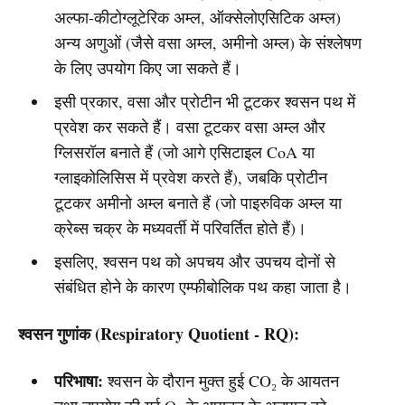
अल्फा-कीटोग्लूटेरिक अम्ल, ऑक्सेलोएसिटिक अम्ल)
अन्य अणुओं (जैसे वसा अम्ल, अमीनो अम्ल) के संश्लेषण
के लिए उपयोग किए जा सकते हैं।
इसी प्रकार, वसा और प्रोटीन भी टूटकर श्वसन पथ में
प्रवेश कर सकते हैं। वसा टूटकर वसा अम्ल और
ग्लिसरॉल बनाते हैं (जो आगे एसिटाइल CoA या
ग्लाइकोलिसिस में प्रवेश करते हैं), जबकि प्रोटीन
टूटकर अमीनो अम्ल बनाते हैं (जो पाइरुविक अम्ल या
क्रेब्स चक्र के मध्यवर्ती में परिवर्तित होते हैं)।
इसलिए, श्वसन पथ को अपचय और उपचय दोनों से
संबंधित होने के कारण एम्फीबोलिक पथ कहा जाता है।
श्वसन गुणांक (Respiratory Quotient - RQ):
परिभाषा:
श्वसन के दौरान मुक्त हुई CO₂ के आयतन