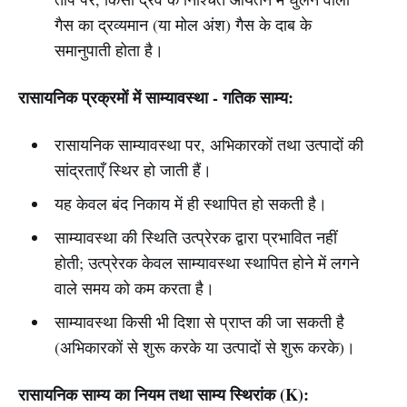
गैस का द्रव्यमान (या मोल अंश) गैस के दाब के
समानुपाती होता है।
रासायनिक प्रक्रमों में साम्यावस्था - गतिक साम्य:
रासायनिक साम्यावस्था पर, अभिकारकों तथा उत्पादों की
सांद्रताएँ स्थिर हो जाती हैं।
यह केवल बंद निकाय में ही स्थापित हो सकती है।
साम्यावस्था की स्थिति उत्प्रेरक द्वारा प्रभावित नहीं
होती; उत्प्रेरक केवल साम्यावस्था स्थापित होने में लगने
वाले समय को कम करता है।
साम्यावस्था किसी भी दिशा से प्राप्त की जा सकती है
(अभिकारकों से शुरू करके या उत्पादों से शुरू करके)।
रासायनिक साम्य का नियम तथा साम्य स्थिरांक (K):