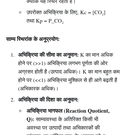
क्योंकि यह स्थिर रहती है।
उपरोक्त अभिक्रिया के लिए, Kc = [CO₂]
तथा Kp = P_CO₂
साम्य स्थिरांक के अनुप्रयोग:
अभिक्रिया की सीमा का अनुमान:
K का मान अधिक
होने पर (>>1) अभिक्रिया लगभग पूर्णता की ओर
अग्रसर होती है (उत्पाद अधिक)। K का मान बहुत कम
होने पर (<<1) अभिक्रिया मुश्किल से ही आगे बढ़ती है
(अभिकारक अधिक)।
अभिक्रिया की दिशा का अनुमान:
अभिक्रिया भागफल (Reaction Quotient,
Q):
साम्यावस्था के अतिरिक्त किसी भी
अवस्था पर उत्पादों तथा अभिकारकों की