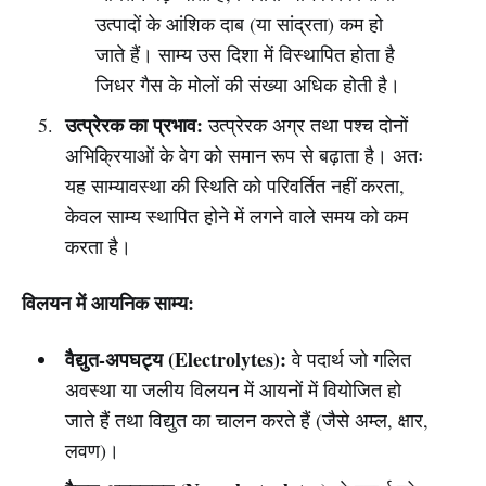
उत्पादों के आंशिक दाब (या सांद्रता) कम हो
जाते हैं। साम्य उस दिशा में विस्थापित होता है
जिधर गैस के मोलों की संख्या अधिक होती है।
उत्प्रेरक का प्रभाव:
उत्प्रेरक अग्र तथा पश्च दोनों
अभिक्रियाओं के वेग को समान रूप से बढ़ाता है। अतः
यह साम्यावस्था की स्थिति को परिवर्तित नहीं करता,
केवल साम्य स्थापित होने में लगने वाले समय को कम
करता है।
विलयन में आयनिक साम्य:
वैद्युत-अपघट्य (Electrolytes):
वे पदार्थ जो गलित
अवस्था या जलीय विलयन में आयनों में वियोजित हो
जाते हैं तथा विद्युत का चालन करते हैं (जैसे अम्ल, क्षार,
लवण)।