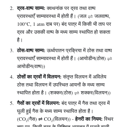
द्रव-वाष्प साम्य:
क्वथनांक पर द्रव तथा वाष्प
प्रावस्थाएँ साम्यावस्था में होती हैं। (जल ⇌ जलवाष्प,
100°C, 1 atm दाब पर) बंद पात्र में किसी भी ताप पर
द्रव और उसकी वाष्प के मध्य साम्य स्थापित हो सकता
है।
ठोस-वाष्प साम्य:
ऊर्ध्वपातन प्रक्रिया में ठोस तथा वाष्प
प्रावस्थाएँ साम्यावस्था में होती हैं। (आयोडीन(ठोस) ⇌
आयोडीन(वाष्प))
ठोसों का द्रवों में विलयन:
संतृप्त विलयन में अविलेय
ठोस तथा विलयन में उपस्थित आयनों के मध्य साम्य
स्थापित होता है। (शक्कर(ठोस) ⇌ शक्कर(विलयन))
गैसों का द्रवों में विलयन:
बंद पात्र में गैस तथा द्रव में
घुली हुई गैस के मध्य साम्य स्थापित होता है।
हेनरी का नियम:
(CO₂(गैस) ⇌ CO₂(विलयन)) -
स्थिर
ताप पर, किसी द्रव के निश्चित आयतन में घुलने वाली