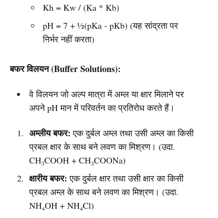
Kh = Kw / (Ka * Kb)
pH = 7 + ½(pKa - pKb) (यह सांद्रता पर
निर्भर नहीं करता)
बफर विलयन (Buffer Solutions):
वे विलयन जो अल्प मात्रा में अम्ल या क्षार मिलाने पर
अपने pH मान में परिवर्तन का प्रतिरोध करते हैं।
अम्लीय बफर:
एक दुर्बल अम्ल तथा उसी अम्ल का किसी
प्रबल क्षार के साथ बने लवण का मिश्रण। (उदा.
CH₃COOH + CH₃COONa)
क्षारीय बफर:
एक दुर्बल क्षार तथा उसी क्षार का किसी
प्रबल अम्ल के साथ बने लवण का मिश्रण। (उदा.
NH₄OH + NH₄Cl)