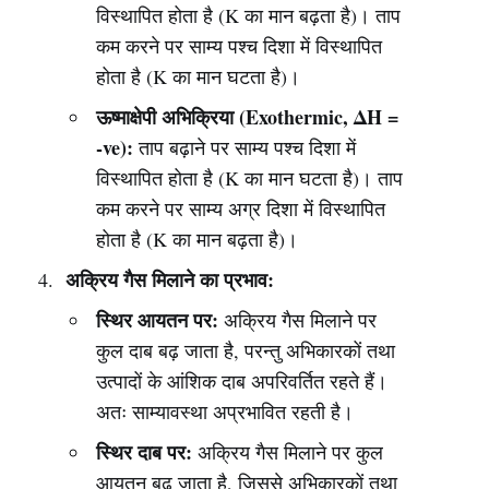
विस्थापित होता है (K का मान बढ़ता है)। ताप
कम करने पर साम्य पश्च दिशा में विस्थापित
होता है (K का मान घटता है)।
ऊष्माक्षेपी अभिक्रिया (Exothermic, ΔH =
-ve):
ताप बढ़ाने पर साम्य पश्च दिशा में
विस्थापित होता है (K का मान घटता है)। ताप
कम करने पर साम्य अग्र दिशा में विस्थापित
होता है (K का मान बढ़ता है)।
अक्रिय गैस मिलाने का प्रभाव:
स्थिर आयतन पर:
अक्रिय गैस मिलाने पर
कुल दाब बढ़ जाता है, परन्तु अभिकारकों तथा
उत्पादों के आंशिक दाब अपरिवर्तित रहते हैं।
अतः साम्यावस्था अप्रभावित रहती है।
स्थिर दाब पर:
अक्रिय गैस मिलाने पर कुल
आयतन बढ़ जाता है, जिससे अभिकारकों तथा