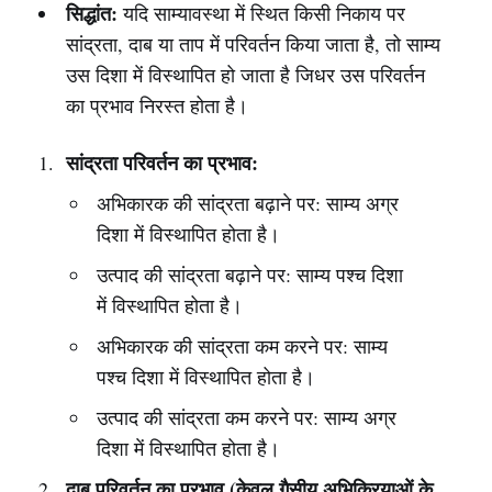
सिद्धांत:
यदि साम्यावस्था में स्थित किसी निकाय पर
सांद्रता, दाब या ताप में परिवर्तन किया जाता है, तो साम्य
उस दिशा में विस्थापित हो जाता है जिधर उस परिवर्तन
का प्रभाव निरस्त होता है।
सांद्रता परिवर्तन का प्रभाव:
अभिकारक की सांद्रता बढ़ाने पर: साम्य अग्र
दिशा में विस्थापित होता है।
उत्पाद की सांद्रता बढ़ाने पर: साम्य पश्च दिशा
में विस्थापित होता है।
अभिकारक की सांद्रता कम करने पर: साम्य
पश्च दिशा में विस्थापित होता है।
उत्पाद की सांद्रता कम करने पर: साम्य अग्र
दिशा में विस्थापित होता है।
दाब परिवर्तन का प्रभाव (केवल गैसीय अभिक्रियाओं के