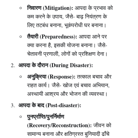
निवारण (Mitigation):
आपदा के प्रभाव को
कम करने के उपाय, जैसे- बाढ़ नियंत्रण के
लिए तटबंध बनाना, भूकंपरोधी घर बनाना।
तैयारी (Preparedness):
आपदा आने पर
क्या करना है, इसकी योजना बनाना। जैसे-
चेतावनी प्रणाली, लोगों को प्रशिक्षण देना।
आपदा के दौरान (During Disaster):
अनुक्रिया (Response):
तत्काल बचाव और
राहत कार्य। जैसे- खोज एवं बचाव अभियान,
अस्थायी आश्रय और भोजन की व्यवस्था।
आपदा के बाद (Post-disaster):
पुनर्प्राप्ति/पुनर्निर्माण
(Recovery/Reconstruction):
जीवन को
सामान्य बनाना और क्षतिग्रस्त बुनियादी ढाँचे