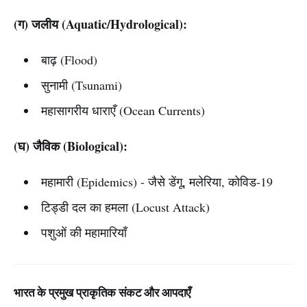
(ग) जलीय (Aquatic/Hydrological):
बाढ़ (Flood)
सुनामी (Tsunami)
महासागरीय धाराएँ (Ocean Currents)
(घ) जैविक (Biological):
महामारी (Epidemics) - जैसे डेंगू, मलेरिया, कोविड-19
टिड्डी दल का हमला (Locust Attack)
पशुओं की महामारियाँ
भारत के प्रमुख प्राकृतिक संकट और आपदाएँ