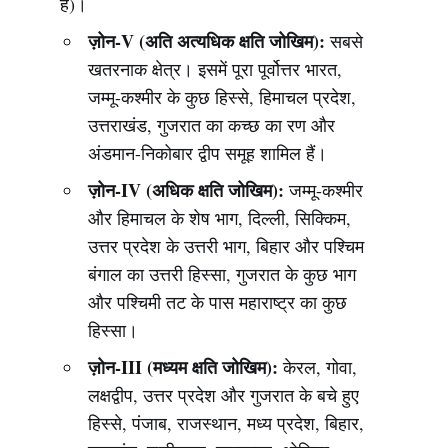
है)।
ज़ोन-V (अति अत्यधिक क्षति जोखिम):
सबसे
खतरनाक क्षेत्र। इसमें पूरा पूर्वोत्तर भारत,
जम्मू-कश्मीर के कुछ हिस्से, हिमाचल प्रदेश,
उत्तराखंड, गुजरात का कच्छ का रण और
अंडमान-निकोबार द्वीप समूह शामिल हैं।
ज़ोन-IV (अधिक क्षति जोखिम):
जम्मू-कश्मीर
और हिमाचल के शेष भाग, दिल्ली, सिक्किम,
उत्तर प्रदेश के उत्तरी भाग, बिहार और पश्चिम
बंगाल का उत्तरी हिस्सा, गुजरात के कुछ भाग
और पश्चिमी तट के पास महाराष्ट्र का कुछ
हिस्सा।
ज़ोन-III (मध्यम क्षति जोखिम):
केरल, गोवा,
लक्षद्वीप, उत्तर प्रदेश और गुजरात के बचे हुए
हिस्से, पंजाब, राजस्थान, मध्य प्रदेश, बिहार,