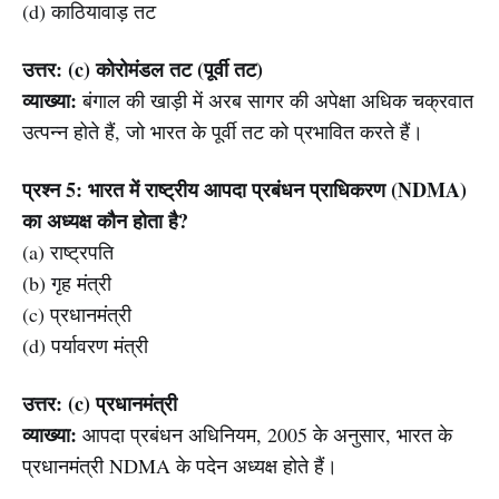
(d) काठियावाड़ तट
उत्तर: (c) कोरोमंडल तट (पूर्वी तट)
व्याख्या:
बंगाल की खाड़ी में अरब सागर की अपेक्षा अधिक चक्रवात
उत्पन्न होते हैं, जो भारत के पूर्वी तट को प्रभावित करते हैं।
प्रश्न 5: भारत में राष्ट्रीय आपदा प्रबंधन प्राधिकरण (NDMA)
का अध्यक्ष कौन होता है?
(a) राष्ट्रपति
(b) गृह मंत्री
(c) प्रधानमंत्री
(d) पर्यावरण मंत्री
उत्तर: (c) प्रधानमंत्री
व्याख्या:
आपदा प्रबंधन अधिनियम, 2005 के अनुसार, भारत के
प्रधानमंत्री NDMA के पदेन अध्यक्ष होते हैं।