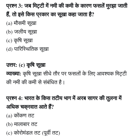
प्रश्न 3: जब मिट्टी में नमी की कमी के कारण फसलें मुरझा जाती
हैं, तो इसे किस प्रकार का सूखा कहा जाता है?
(a) मौसमी सूखा
(b) जलीय सूखा
(c) कृषि सूखा
(d) पारिस्थितिक सूखा
उत्तर: (c) कृषि सूखा
व्याख्या:
कृषि सूखा सीधे तौर पर फसलों के लिए आवश्यक मिट्टी
की नमी की कमी से संबंधित है।
प्रश्न 4: भारत के किस तटीय भाग में अरब सागर की तुलना में
अधिक चक्रवात आते हैं?
(a) कोंकण तट
(b) मालाबार तट
(c) कोरोमंडल तट (पूर्वी तट)