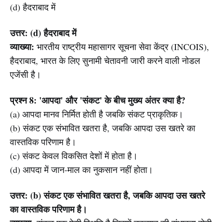
(d) हैदराबाद में
उत्तर: (d) हैदराबाद में
व्याख्या:
भारतीय राष्ट्रीय महासागर सूचना सेवा केंद्र (INCOIS),
हैदराबाद, भारत के लिए सुनामी चेतावनी जारी करने वाली नोडल
एजेंसी है।
प्रश्न 8: 'आपदा' और 'संकट' के बीच मुख्य अंतर क्या है?
(a) आपदा मानव निर्मित होती है जबकि संकट प्राकृतिक।
(b) संकट एक संभावित खतरा है, जबकि आपदा उस खतरे का
वास्तविक परिणाम है।
(c) संकट केवल विकसित देशों में होता है।
(d) आपदा में जान-माल का नुकसान नहीं होता।
उत्तर: (b) संकट एक संभावित खतरा है, जबकि आपदा उस खतरे
का वास्तविक परिणाम है।