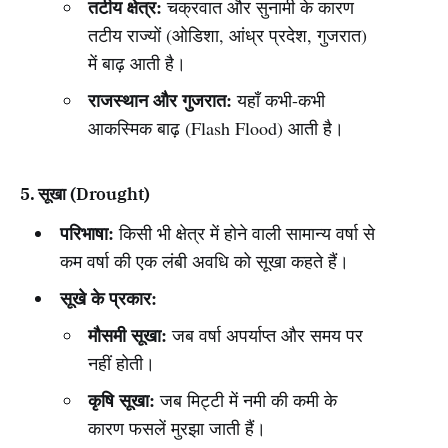
तटीय क्षेत्र:
चक्रवात और सुनामी के कारण
तटीय राज्यों (ओडिशा, आंध्र प्रदेश, गुजरात)
में बाढ़ आती है।
राजस्थान और गुजरात:
यहाँ कभी-कभी
आकस्मिक बाढ़ (Flash Flood) आती है।
5. सूखा (Drought)
परिभाषा:
किसी भी क्षेत्र में होने वाली सामान्य वर्षा से
कम वर्षा की एक लंबी अवधि को सूखा कहते हैं।
सूखे के प्रकार:
मौसमी सूखा:
जब वर्षा अपर्याप्त और समय पर
नहीं होती।
कृषि सूखा:
जब मिट्टी में नमी की कमी के
कारण फसलें मुरझा जाती हैं।