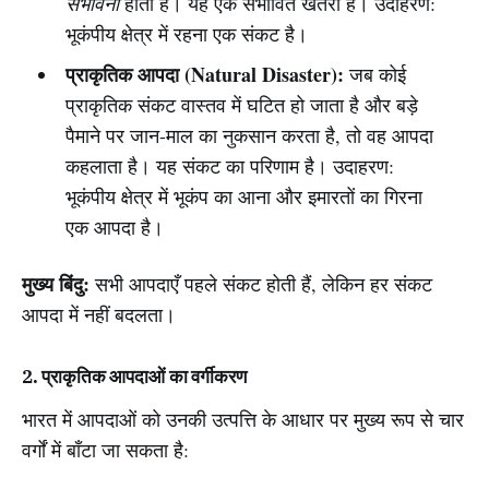
संभावना
होती है। यह एक संभावित खतरा है। उदाहरण:
भूकंपीय क्षेत्र में रहना एक संकट है।
प्राकृतिक आपदा (Natural Disaster):
जब कोई
प्राकृतिक संकट वास्तव में घटित हो जाता है और बड़े
पैमाने पर जान-माल का नुकसान करता है, तो वह आपदा
कहलाता है। यह संकट का परिणाम है। उदाहरण:
भूकंपीय क्षेत्र में भूकंप का आना और इमारतों का गिरना
एक आपदा है।
मुख्य बिंदु:
सभी आपदाएँ पहले संकट होती हैं, लेकिन हर संकट
आपदा में नहीं बदलता।
2. प्राकृतिक आपदाओं का वर्गीकरण
भारत में आपदाओं को उनकी उत्पत्ति के आधार पर मुख्य रूप से चार
वर्गों में बाँटा जा सकता है: