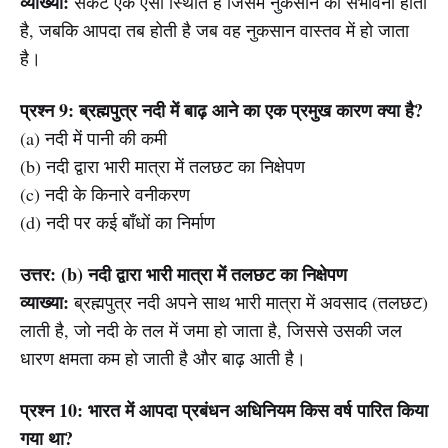
व्याख्या:
संकट एक ऐसी स्थिति है जिसमें नुकसान की संभावना होती
है, जबकि आपदा तब होती है जब वह नुकसान वास्तव में हो जाता
है।
प्रश्न 9: ब्रह्मपुत्र नदी में बाढ़ आने का एक प्रमुख कारण क्या है?
(a) नदी में पानी की कमी
(b) नदी द्वारा भारी मात्रा में तलछट का निक्षेपण
(c) नदी के किनारे वनीकरण
(d) नदी पर कई बाँधों का निर्माण
उत्तर: (b) नदी द्वारा भारी मात्रा में तलछट का निक्षेपण
व्याख्या:
ब्रह्मपुत्र नदी अपने साथ भारी मात्रा में अवसाद (तलछट)
लाती है, जो नदी के तल में जमा हो जाता है, जिससे उसकी जल
धारण क्षमता कम हो जाती है और बाढ़ आती है।
प्रश्न 10: भारत में आपदा प्रबंधन अधिनियम किस वर्ष पारित किया
गया था?