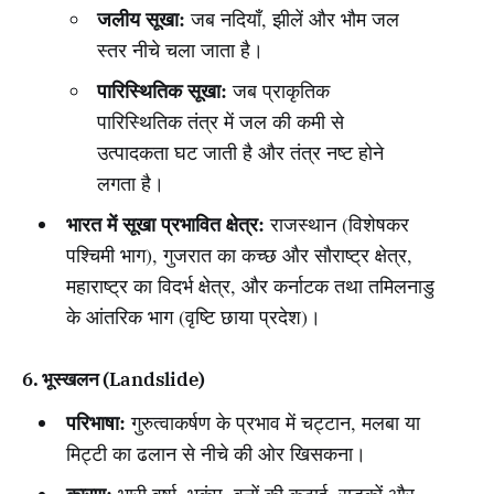
जलीय सूखा:
जब नदियाँ, झीलें और भौम जल
स्तर नीचे चला जाता है।
पारिस्थितिक सूखा:
जब प्राकृतिक
पारिस्थितिक तंत्र में जल की कमी से
उत्पादकता घट जाती है और तंत्र नष्ट होने
लगता है।
भारत में सूखा प्रभावित क्षेत्र:
राजस्थान (विशेषकर
पश्चिमी भाग), गुजरात का कच्छ और सौराष्ट्र क्षेत्र,
महाराष्ट्र का विदर्भ क्षेत्र, और कर्नाटक तथा तमिलनाडु
के आंतरिक भाग (वृष्टि छाया प्रदेश)।
6. भूस्खलन (Landslide)
परिभाषा:
गुरुत्वाकर्षण के प्रभाव में चट्टान, मलबा या
मिट्टी का ढलान से नीचे की ओर खिसकना।