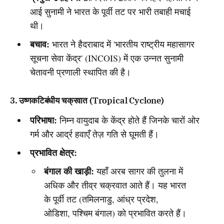
आई सुनामी ने भारत के पूर्वी तट पर भारी तबाही मचाई
थी।
बचाव:
भारत ने हैदराबाद में 'भारतीय राष्ट्रीय महासागर
सूचना सेवा केंद्र' (INCOIS) में एक उन्नत सुनामी
चेतावनी प्रणाली स्थापित की है।
3. उष्णकटिबंधीय चक्रवात (Tropical Cyclone)
परिभाषा:
निम्न वायुदाब के केंद्र होते हैं जिनके चारों ओर
गर्म और आर्द्र हवाएँ तेज़ गति से घूमती हैं।
प्रभावित क्षेत्र:
बंगाल की खाड़ी:
यहाँ अरब सागर की तुलना में
अधिक और तीव्र चक्रवात आते हैं। यह भारत
के पूर्वी तट (तमिलनाडु, आंध्र प्रदेश,
ओडिशा, पश्चिम बंगाल) को प्रभावित करते हैं।