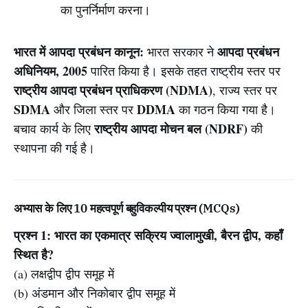
का पुनर्निर्माण करना।
भारत में आपदा प्रबंधन कानून:
आपदा प्रबंधन
भारत सरकार ने
अधिनियम, 2005
पारित किया है। इसके तहत राष्ट्रीय स्तर पर
राष्ट्रीय आपदा प्रबंधन प्राधिकरण (NDMA)
, राज्य स्तर पर
SDMA
DDMA
और जिला स्तर पर
का गठन किया गया है।
राष्ट्रीय आपदा मोचन बल (NDRF)
बचाव कार्य के लिए
की
स्थापना की गई है।
अभ्यास के लिए 10 महत्वपूर्ण बहुविकल्पीय प्रश्न (MCQs)
प्रश्न 1: भारत का एकमात्र सक्रिय ज्वालामुखी, बैरन द्वीप, कहाँ
स्थित है?
(a) लक्षद्वीप द्वीप समूह में
(b) अंडमान और निकोबार द्वीप समूह में