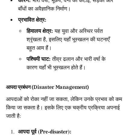
कारण:
भारी वर्षा, भूकंप, वनों की कटाई, सड़कों और
बाँधों का अवैज्ञानिक निर्माण।
प्रभावित क्षेत्र:
हिमालय क्षेत्र:
यह युवा और अस्थिर पर्वत
श्रृंखला है, इसलिए यहाँ भूस्खलन की घटनाएँ
बहुत आम हैं।
पश्चिमी घाट:
तीव्र ढलान और भारी वर्षा के
कारण यहाँ भी भूस्खलन होते हैं।
आपदा प्रबंधन (Disaster Management)
आपदाओं को रोका नहीं जा सकता, लेकिन उनके प्रभाव को कम
किया जा सकता है। इसके लिए एक चक्रीय प्रक्रिया अपनाई
जाती है:
आपदा पूर्व (Pre-disaster):