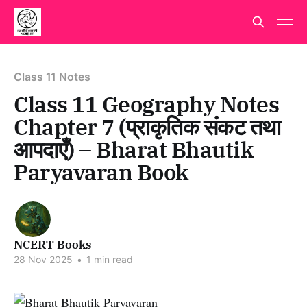
Class 11 Notes
Class 11 Geography Notes
Chapter 7 (प्राकृतिक संकट तथा
आपदाएँ) – Bharat Bhautik
Paryavaran Book
NCERT Books
28 Nov 2025
•
1 min read