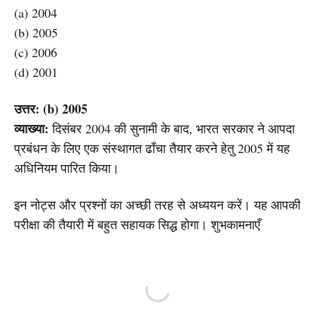
(a) 2004
(b) 2005
(c) 2006
(d) 2001
उत्तर: (b) 2005
व्याख्या:
दिसंबर 2004 की सुनामी के बाद, भारत सरकार ने आपदा
प्रबंधन के लिए एक संस्थागत ढाँचा तैयार करने हेतु 2005 में यह
अधिनियम पारित किया।
इन नोट्स और प्रश्नों का अच्छी तरह से अध्ययन करें। यह आपकी
परीक्षा की तैयारी में बहुत सहायक सिद्ध होगा। शुभकामनाएँ