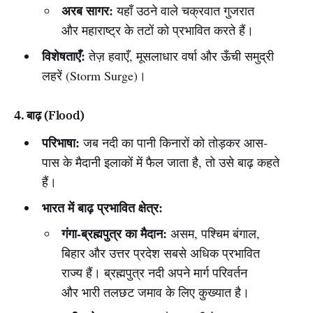
अरब सागर:
यहाँ उठने वाले चक्रवात गुजरात
और महाराष्ट्र के तटों को प्रभावित करते हैं।
विशेषताएँ:
तेज़ हवाएँ, मूसलाधार वर्षा और ऊँची समुद्री
लहरें (Storm Surge)।
4. बाढ़ (Flood)
परिभाषा:
जब नदी का पानी किनारों को तोड़कर आस-
पास के मैदानी इलाकों में फैल जाता है, तो उसे बाढ़ कहते
हैं।
भारत में बाढ़ प्रभावित क्षेत्र:
गंगा-ब्रह्मपुत्र का मैदान:
असम, पश्चिम बंगाल,
बिहार और उत्तर प्रदेश सबसे अधिक प्रभावित
राज्य हैं। ब्रह्मपुत्र नदी अपने मार्ग परिवर्तन
और भारी तलछट जमाव के लिए कुख्यात है।