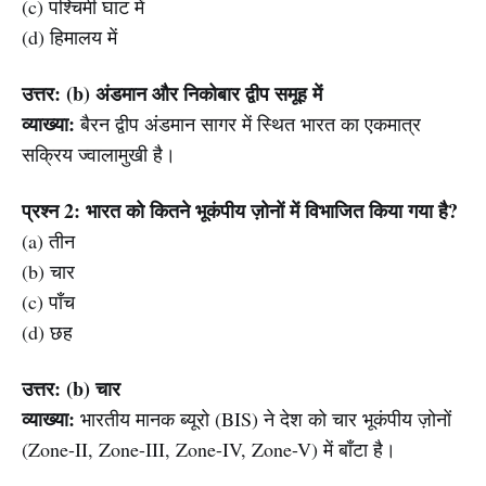
(c) पश्चिमी घाट में
(d) हिमालय में
उत्तर: (b) अंडमान और निकोबार द्वीप समूह में
व्याख्या:
बैरन द्वीप अंडमान सागर में स्थित भारत का एकमात्र
सक्रिय ज्वालामुखी है।
प्रश्न 2: भारत को कितने भूकंपीय ज़ोनों में विभाजित किया गया है?
(a) तीन
(b) चार
(c) पाँच
(d) छह
उत्तर: (b) चार
व्याख्या:
भारतीय मानक ब्यूरो (BIS) ने देश को चार भूकंपीय ज़ोनों
(Zone-II, Zone-III, Zone-IV, Zone-V) में बाँटा है।