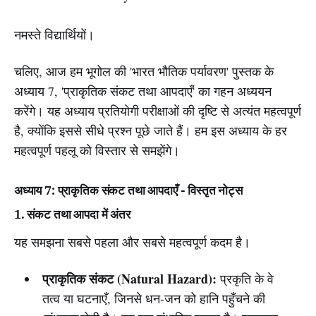
नमस्ते विद्यार्थियों।
चलिए, आज हम भूगोल की 'भारत भौतिक पर्यावरण' पुस्तक के
अध्याय 7, 'प्राकृतिक संकट तथा आपदाएँ' का गहन अध्ययन
करेंगे। यह अध्याय प्रतियोगी परीक्षाओं की दृष्टि से अत्यंत महत्वपूर्ण
है, क्योंकि इससे सीधे प्रश्न पूछे जाते हैं। हम इस अध्याय के हर
महत्वपूर्ण पहलू को विस्तार से समझेंगे।
अध्याय 7: प्राकृतिक संकट तथा आपदाएँ - विस्तृत नोट्स
1. संकट तथा आपदा में अंतर
यह समझना सबसे पहला और सबसे महत्वपूर्ण कदम है।
प्राकृतिक संकट (Natural Hazard):
प्रकृति के वे
तत्व या घटनाएँ, जिनसे धन-जन को हानि पहुँचने की