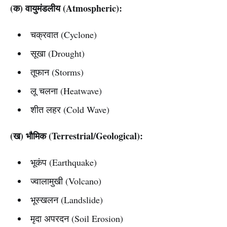
(क) वायुमंडलीय (Atmospheric):
चक्रवात (Cyclone)
सूखा (Drought)
तूफान (Storms)
लू चलना (Heatwave)
शीत लहर (Cold Wave)
(ख) भौमिक (Terrestrial/Geological):
भूकंप (Earthquake)
ज्वालामुखी (Volcano)
भूस्खलन (Landslide)
मृदा अपरदन (Soil Erosion)