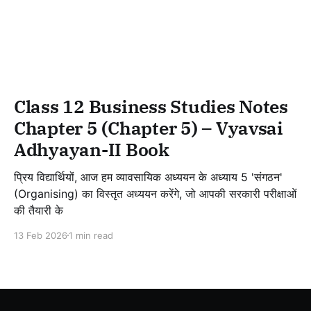
Class 12 Business Studies Notes
Chapter 5 (Chapter 5) – Vyavsai
Adhyayan-II Book
प्रिय विद्यार्थियों, आज हम व्यावसायिक अध्ययन के अध्याय 5 'संगठन'
(Organising) का विस्तृत अध्ययन करेंगे, जो आपकी सरकारी परीक्षाओं
की तैयारी के
13 Feb 2026
1 min read