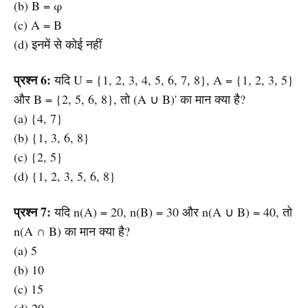
(b) B = φ
(c) A = B
(d) इनमें से कोई नहीं
प्रश्न 6:
यदि U = {1, 2, 3, 4, 5, 6, 7, 8}, A = {1, 2, 3, 5}
और B = {2, 5, 6, 8}, तो (A ∪ B)' का मान क्या है?
(a) {4, 7}
(b) {1, 3, 6, 8}
(c) {2, 5}
(d) {1, 2, 3, 5, 6, 8}
प्रश्न 7:
यदि n(A) = 20, n(B) = 30 और n(A ∪ B) = 40, तो
n(A ∩ B) का मान क्या है?
(a) 5
(b) 10
(c) 15