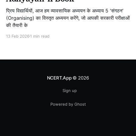
प्रिय विद्यार्थियों, आज हम व्यावसायिक अध्ययन के अध्याय 5 'संगठन'
(Organising) का विस्तृत अध्ययन करेंगे, जो आपकी सरकारी परीक्षाओं
की तैयारी के
13 Feb 2026
1 min read
NCERT.App
© 2026
Sign up
Powered by Ghost