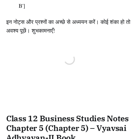
B']
इन नोट्स और प्रश्नों का अच्छे से अध्ययन करें। कोई शंका हो तो
अवश्य पूछें। शुभकामनाएँ!
Class 12 Business Studies Notes
Chapter 5 (Chapter 5) – Vyavsai
Adhyayan-II Book