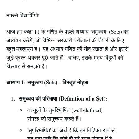
नमस्ते विद्यार्थियों!
आज हम कक्षा 11 के गणित के पहले अध्याय 'समुच्चय' (Sets) का
अध्ययन करेंगे, जो विभिन्न सरकारी परीक्षाओं की तैयारी के लिए
बहुत महत्वपूर्ण है। यह अध्याय गणित की नींव रखता है और इससे
जुड़े प्रश्न अक्सर पूछे जाते हैं। चलिए, इसके मुख्य बिंदुओं को
विस्तार से समझते हैं।
अध्याय 1: समुच्चय (Sets) - विस्तृत नोट्स
समुच्चय की परिभाषा (Definition of a Set):
वस्तुओं के सुपरिभाषित (well-defined)
संग्रह को समुच्चय कहते हैं।
'सुपरिभाषित' का अर्थ है कि हम निश्चित रूप से
यह बता सकें कि कोई दी गई वस्तु संग्रह में है