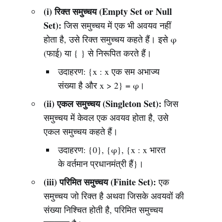
(i) रिक्त समुच्चय (Empty Set or Null
Set):
जिस समुच्चय में एक भी अवयव नहीं
होता है, उसे रिक्त समुच्चय कहते हैं। इसे φ
(फाई) या { } से निरूपित करते हैं।
उदाहरण: {x : x एक सम अभाज्य
संख्या है और x > 2} = φ।
(ii) एकल समुच्चय (Singleton Set):
जिस
समुच्चय में केवल एक अवयव होता है, उसे
एकल समुच्चय कहते हैं।
उदाहरण: {0}, {φ}, {x : x भारत
के वर्तमान प्रधानमंत्री हैं}।
(iii) परिमित समुच्चय (Finite Set):
एक
समुच्चय जो रिक्त है अथवा जिसके अवयवों की
संख्या निश्चित होती है, परिमित समुच्चय