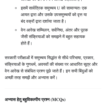
इसमें सार्वत्रिक समुच्चय U को सामान्यतः एक
आयत द्वारा और उसके उपसमुच्चयों को वृत्त या
बंद वक्रों द्वारा दर्शाया जाता है।
वेन आरेख सम्मिलन, सर्वनिष्ठ, अंतर और पूरक
जैसी संक्रियाओं को समझने में बहुत सहायक
होते हैं।
सरकारी परीक्षाओं में समुच्चय सिद्धांत से सीधे परिभाषा, प्रकार,
संक्रियाओं के गुणधर्म, अवयवों की संख्या पर आधारित सूत्र और
वेन आरेख से संबंधित प्रश्न पूछे जाते हैं। इन सभी बिंदुओं को
अच्छी तरह समझें और अभ्यास करें।
अभ्यास हेतु बहुविकल्पीय प्रश्न (MCQs)