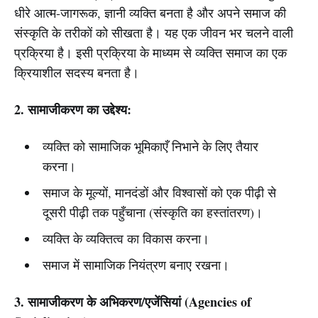
धीरे आत्म-जागरूक, ज्ञानी व्यक्ति बनता है और अपने समाज की
संस्कृति के तरीकों को सीखता है। यह एक जीवन भर चलने वाली
प्रक्रिया है। इसी प्रक्रिया के माध्यम से व्यक्ति समाज का एक
क्रियाशील सदस्य बनता है।
2. सामाजीकरण का उद्देश्य:
व्यक्ति को सामाजिक भूमिकाएँ निभाने के लिए तैयार
करना।
समाज के मूल्यों, मानदंडों और विश्वासों को एक पीढ़ी से
दूसरी पीढ़ी तक पहुँचाना (संस्कृति का हस्तांतरण)।
व्यक्ति के व्यक्तित्व का विकास करना।
समाज में सामाजिक नियंत्रण बनाए रखना।
3. सामाजीकरण के अभिकरण/एजेंसियां (Agencies of