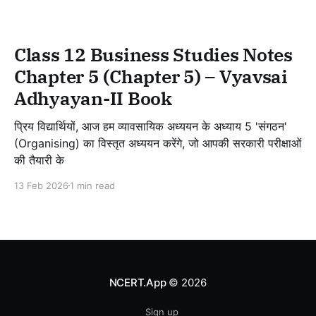
Class 12 Business Studies Notes
Chapter 5 (Chapter 5) – Vyavsai
Adhyayan-II Book
प्रिय विद्यार्थियों, आज हम व्यावसायिक अध्ययन के अध्याय 5 'संगठन'
(Organising) का विस्तृत अध्ययन करेंगे, जो आपकी सरकारी परीक्षाओं
की तैयारी के
13 Feb 2026
1 min read
NCERT.App
© 2026
Sign up