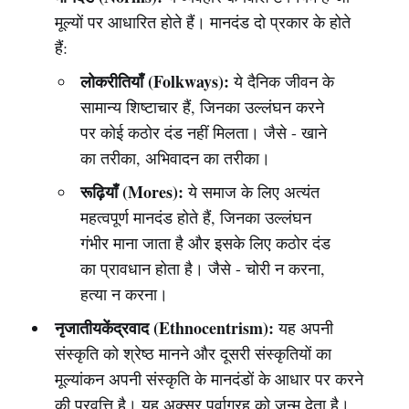
मूल्यों पर आधारित होते हैं। मानदंड दो प्रकार के होते
हैं:
लोकरीतियाँ (Folkways):
ये दैनिक जीवन के
सामान्य शिष्टाचार हैं, जिनका उल्लंघन करने
पर कोई कठोर दंड नहीं मिलता। जैसे - खाने
का तरीका, अभिवादन का तरीका।
रूढ़ियाँ (Mores):
ये समाज के लिए अत्यंत
महत्वपूर्ण मानदंड होते हैं, जिनका उल्लंघन
गंभीर माना जाता है और इसके लिए कठोर दंड
का प्रावधान होता है। जैसे - चोरी न करना,
हत्या न करना।
नृजातीयकेंद्रवाद (Ethnocentrism):
यह अपनी
संस्कृति को श्रेष्ठ मानने और दूसरी संस्कृतियों का
मूल्यांकन अपनी संस्कृति के मानदंडों के आधार पर करने
की प्रवृत्ति है। यह अक्सर पूर्वाग्रह को जन्म देता है।