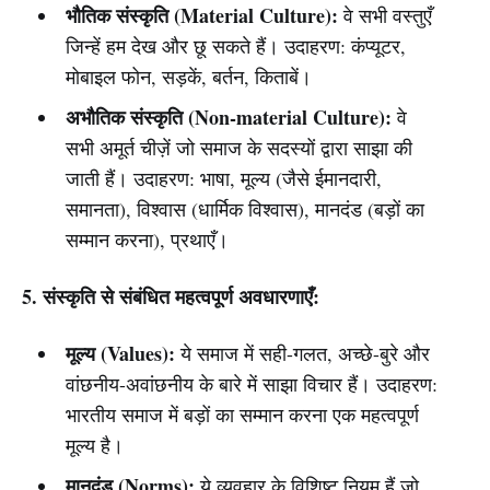
भौतिक संस्कृति (Material Culture):
वे सभी वस्तुएँ
जिन्हें हम देख और छू सकते हैं। उदाहरण: कंप्यूटर,
मोबाइल फोन, सड़कें, बर्तन, किताबें।
अभौतिक संस्कृति (Non-material Culture):
वे
सभी अमूर्त चीज़ें जो समाज के सदस्यों द्वारा साझा की
जाती हैं। उदाहरण: भाषा, मूल्य (जैसे ईमानदारी,
समानता), विश्वास (धार्मिक विश्वास), मानदंड (बड़ों का
सम्मान करना), प्रथाएँ।
5. संस्कृति से संबंधित महत्वपूर्ण अवधारणाएँ:
मूल्य (Values):
ये समाज में सही-गलत, अच्छे-बुरे और
वांछनीय-अवांछनीय के बारे में साझा विचार हैं। उदाहरण:
भारतीय समाज में बड़ों का सम्मान करना एक महत्वपूर्ण
मूल्य है।
मानदंड (Norms):
ये व्यवहार के विशिष्ट नियम हैं जो