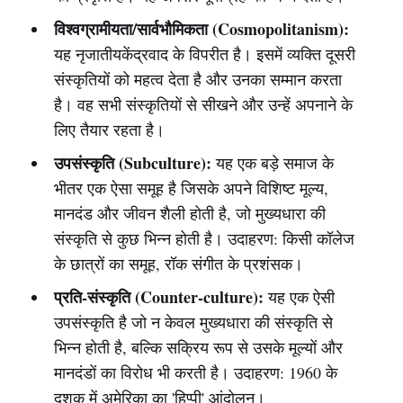
विश्वग्रामीयता/सार्वभौमिकता (Cosmopolitanism):
यह नृजातीयकेंद्रवाद के विपरीत है। इसमें व्यक्ति दूसरी
संस्कृतियों को महत्व देता है और उनका सम्मान करता
है। वह सभी संस्कृतियों से सीखने और उन्हें अपनाने के
लिए तैयार रहता है।
उपसंस्कृति (Subculture):
यह एक बड़े समाज के
भीतर एक ऐसा समूह है जिसके अपने विशिष्ट मूल्य,
मानदंड और जीवन शैली होती है, जो मुख्यधारा की
संस्कृति से कुछ भिन्न होती है। उदाहरण: किसी कॉलेज
के छात्रों का समूह, रॉक संगीत के प्रशंसक।
प्रति-संस्कृति (Counter-culture):
यह एक ऐसी
उपसंस्कृति है जो न केवल मुख्यधारा की संस्कृति से
भिन्न होती है, बल्कि सक्रिय रूप से उसके मूल्यों और
मानदंडों का विरोध भी करती है। उदाहरण: 1960 के
दशक में अमेरिका का 'हिप्पी' आंदोलन।