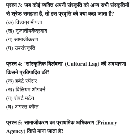
प्रश्न 3: जब कोई व्यक्ति अपनी संस्कृति को अन्य सभी संस्कृतियों
से श्रेष्ठ समझता है, तो इस प्रवृत्ति को क्या कहा जाता है?
(क) विश्वग्रामीयता
(ख) नृजातीयकेंद्रवाद
(ग) सामाजीकरण
(घ) उपसंस्कृति
प्रश्न 4: 'सांस्कृतिक विलंबना' (Cultural Lag) की अवधारणा
किसने प्रतिपादित की?
(क) हर्बर्ट स्पेंसर
(ख) विलियम ऑगबर्न
(ग) रॉबर्ट मर्टन
(घ) अगस्त कॉम्त
प्रश्न 5: सामाजीकरण का प्राथमिक अभिकरण (Primary
Agency) किसे माना जाता है?