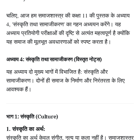
चलिए, आज हम समाजशास्त्र की कक्षा 11 की पुस्तक के अध्याय
4, 'संस्कृति तथा सामाजीकरण' का गहन अध्ययन करेंगे। यह
अध्याय प्रतियोगी परीक्षाओं की दृष्टि से अत्यंत महत्वपूर्ण है क्योंकि
यह समाज की मूलभूत अवधारणाओं को स्पष्ट करता है।
अध्याय 4: संस्कृति तथा सामाजीकरण (विस्तृत नोट्स)
यह अध्याय दो मुख्य भागों में विभाजित है: संस्कृति और
सामाजीकरण। दोनों ही समाज के निर्माण और निरंतरता के लिए
आवश्यक हैं।
भाग 1: संस्कृति (Culture)
1. संस्कृति का अर्थ:
संस्कृति का अर्थ केवल संगीत, नृत्य या कला नहीं है। समाजशास्त्र