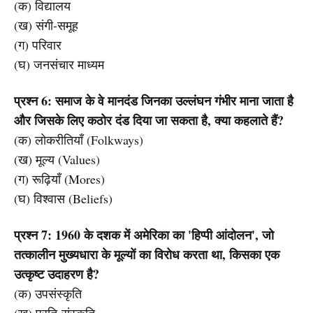
(क) विद्यालय
(ख) संगी-समूह
(ग) परिवार
(घ) जनसंचार माध्यम
प्रश्न 6: समाज के वे मानदंड जिनका उल्लंघन गंभीर माना जाता है
और जिसके लिए कठोर दंड दिया जा सकता है, क्या कहलाते हैं?
(क) लोकरीतियाँ (Folkways)
(ख) मूल्य (Values)
(ग) रूढ़ियाँ (Mores)
(घ) विश्वास (Beliefs)
प्रश्न 7: 1960 के दशक में अमेरिका का 'हिप्पी आंदोलन', जो
तत्कालीन मुख्यधारा के मूल्यों का विरोध करता था, किसका एक
उत्कृष्ट उदाहरण है?
(क) उपसंस्कृति