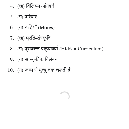
(ख) विलियम ऑगबर्न
(ग) परिवार
(ग) रूढ़ियाँ (Mores)
(ख) प्रति-संस्कृति
(ग) प्रच्छन्न पाठ्यचर्या (Hidden Curriculum)
(ग) सांस्कृतिक विलंबना
(ग) जन्म से मृत्यु तक चलती है