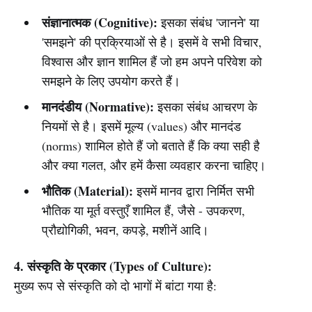
संज्ञानात्मक (Cognitive):
इसका संबंध 'जानने' या
'समझने' की प्रक्रियाओं से है। इसमें वे सभी विचार,
विश्वास और ज्ञान शामिल हैं जो हम अपने परिवेश को
समझने के लिए उपयोग करते हैं।
मानदंडीय (Normative):
इसका संबंध आचरण के
नियमों से है। इसमें मूल्य (values) और मानदंड
(norms) शामिल होते हैं जो बताते हैं कि क्या सही है
और क्या गलत, और हमें कैसा व्यवहार करना चाहिए।
भौतिक (Material):
इसमें मानव द्वारा निर्मित सभी
भौतिक या मूर्त वस्तुएँ शामिल हैं, जैसे - उपकरण,
प्रौद्योगिकी, भवन, कपड़े, मशीनें आदि।
4. संस्कृति के प्रकार (Types of Culture):
मुख्य रूप से संस्कृति को दो भागों में बांटा गया है: