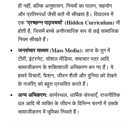
ही नहीं, बल्कि अनुशासन, नियमों का पालन, सहयोग
और प्रतिस्पर्धा जैसी बातें भी सीखता है। विद्यालय में
'प्रच्छन्न पाठ्यचर्या' (Hidden Curriculum)
एक
भी
होती है, जिसमें बच्चे अनौपचारिक रूप से कई सामाजिक
नियम सीखते हैं।
जनसंचार माध्यम (Mass Media):
आज के युग में
टीवी, इंटरनेट, सोशल मीडिया, समाचार पत्र आदि
सामाजीकरण के शक्तिशाली अभिकरण बन गए हैं। ये
हमारे विचारों, फैशन, जीवन शैली और दुनिया को देखने
के नजरिए को बहुत प्रभावित करते हैं।
अन्य अभिकरण:
कार्यस्थल, धार्मिक संस्थाएँ, राजनीतिक
दल आदि भी व्यक्ति के जीवन के विभिन्न चरणों में उसके
सामाजीकरण में भूमिका निभाते हैं।