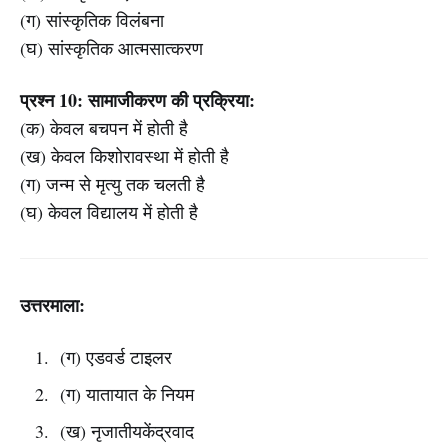
(ग) सांस्कृतिक विलंबना
(घ) सांस्कृतिक आत्मसात्करण
प्रश्न 10: सामाजीकरण की प्रक्रिया:
(क) केवल बचपन में होती है
(ख) केवल किशोरावस्था में होती है
(ग) जन्म से मृत्यु तक चलती है
(घ) केवल विद्यालय में होती है
उत्तरमाला:
(ग) एडवर्ड टाइलर
(ग) यातायात के नियम
(ख) नृजातीयकेंद्रवाद