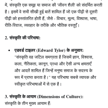
में, संस्कृति एक समूह या समाज की 'जीवन शैली' को संदर्भित करती
है। इसमें वे सभी सीखी हुई बातें शामिल हैं जो एक पीढ़ी से दूसरी
पीढ़ी को हस्तांतरित होती हैं, जैसे - विचार, मूल्य, विश्वास, भाषा,
रीति-रिवाज, व्यवहार के तरीके और भौतिक वस्तुएँ।
2. संस्कृति की परिभाषा:
एडवर्ड टाइलर (Edward Tylor) के अनुसार:
"संस्कृति वह जटिल समग्रता है जिसमें ज्ञान, विश्वास,
कला, नैतिकता, कानून, प्रथा और ऐसी अन्य क्षमताएँ
और आदतें शामिल हैं जिन्हें मनुष्य समाज के सदस्य के
रूप में प्राप्त करता है।" यह परिभाषा सबसे व्यापक और
स्वीकृत परिभाषाओं में से एक है।
3. संस्कृति के आयाम (Dimensions of Culture):
संस्कृति के तीन मुख्य आयाम हैं: