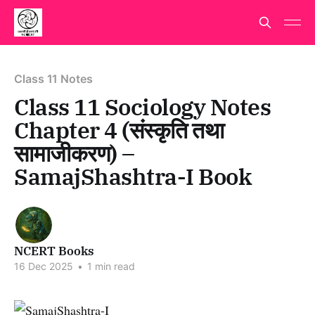
Class 11 Notes
Class 11 Sociology Notes
Chapter 4 (संस्कृति तथा
सामाजीकरण) –
SamajShashtra-I Book
NCERT Books
16 Dec 2025
•
1 min read