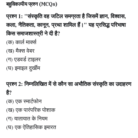
बहुविकल्पीय प्रश्न (MCQs)
प्रश्न 1: "संस्कृति वह जटिल समग्रता है जिसमें ज्ञान, विश्वास,
कला, नैतिकता, कानून, प्रथा शामिल हैं।" यह प्रसिद्ध परिभाषा
किस समाजशास्त्री ने दी है?
(क) कार्ल मार्क्स
(ख) मैक्स वेबर
(ग) एडवर्ड टाइलर
(घ) इमाइल दुर्खीम
प्रश्न 2: निम्नलिखित में से कौन सा अभौतिक संस्कृति का उदाहरण
है?
(क) एक स्मार्टफोन
(ख) एक पारंपरिक पोशाक
(ग) यातायात के नियम
(घ) एक ऐतिहासिक इमारत