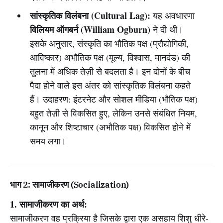
सांस्कृतिक विलंबना (Cultural Lag):
यह अवधारणा
विलियम ऑगबर्न (William Ogburn)
ने दी थी।
इसके अनुसार, संस्कृति का भौतिक पक्ष (प्रौद्योगिकी,
आविष्कार) अभौतिक पक्ष (मूल्य, विश्वास, मानदंड) की
तुलना में अधिक तेज़ी से बदलता है। इन दोनों के बीच
पैदा होने वाले इस अंतर को सांस्कृतिक विलंबना कहते
हैं। उदाहरण: इंटरनेट और सोशल मीडिया (भौतिक पक्ष)
बहुत तेज़ी से विकसित हुए, लेकिन उनसे संबंधित नियम,
कानून और शिष्टाचार (अभौतिक पक्ष) विकसित होने में
समय लगा।
भाग 2: सामाजीकरण (Socialization)
1. सामाजीकरण का अर्थ:
सामाजीकरण वह प्रक्रिया है जिसके द्वारा एक असहाय शिशु धीरे-