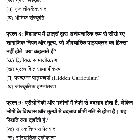
(ख) प्रति-संस्कृति
(ग) नृजातीयकेंद्रवाद
(घ) भौतिक संस्कृति
प्रश्न 8: विद्यालय में छात्रों द्वारा अनौपचारिक रूप से सीखे गए
सामाजिक नियम और मूल्य, जो औपचारिक पाठ्यक्रम का हिस्सा
नहीं होते, क्या कहलाते हैं?
(क) द्वितीयक सामाजीकरण
(ख) प्रत्याशित सामाजीकरण
(ग) प्रच्छन्न पाठ्यचर्या (Hidden Curriculum)
(घ) सांस्कृतिक हस्तांतरण
प्रश्न 9: प्रौद्योगिकी और मशीनों में तेज़ी से बदलाव होता है, लेकिन
लोगों के विश्वास और मूल्यों में बदलाव धीमी गति से होता है। यह
स्थिति क्या दर्शाती है?
(क) सांस्कृतिक सापेक्षवाद
(ख) सांस्कृतिक एकीकरण