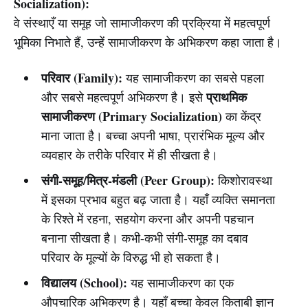
Socialization):
वे संस्थाएँ या समूह जो सामाजीकरण की प्रक्रिया में महत्वपूर्ण
भूमिका निभाते हैं, उन्हें सामाजीकरण के अभिकरण कहा जाता है।
परिवार (Family):
यह सामाजीकरण का सबसे पहला
प्राथमिक
और सबसे महत्वपूर्ण अभिकरण है। इसे
सामाजीकरण (Primary Socialization)
का केंद्र
माना जाता है। बच्चा अपनी भाषा, प्रारंभिक मूल्य और
व्यवहार के तरीके परिवार में ही सीखता है।
संगी-समूह/मित्र-मंडली (Peer Group):
किशोरावस्था
में इसका प्रभाव बहुत बढ़ जाता है। यहाँ व्यक्ति समानता
के रिश्ते में रहना, सहयोग करना और अपनी पहचान
बनाना सीखता है। कभी-कभी संगी-समूह का दबाव
परिवार के मूल्यों के विरुद्ध भी हो सकता है।
विद्यालय (School):
यह सामाजीकरण का एक
औपचारिक अभिकरण है। यहाँ बच्चा केवल किताबी ज्ञान