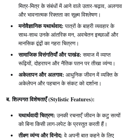
मित्र-मित्र के संबंधों में आने वाले उतार-चढ़ाव, अलगाव
और भावनात्मक रिक्तता का सूक्ष्म विश्लेषण।
मनोवैज्ञानिक यथार्थवाद:
पात्रों के बाहरी व्यवहार के
साथ-साथ उनके आंतरिक मन, अवचेतन इच्छाओं और
मानसिक द्वंद्वों का गहरा चित्रण।
सामाजिक विसंगतियाँ और पाखंड:
समाज में व्याप्त
रूढ़ियों, दोहरापन और नैतिक पतन पर तीखा व्यंग्य।
अकेलापन और अलगाव:
आधुनिक जीवन में व्यक्ति के
अकेलेपन और पहचान के संकट को दर्शाना।
ब. शिल्पगत विशेषताएँ (Stylistic Features):
यथार्थवादी चित्रण:
उनकी रचनाएँ जीवन के कटु सत्यों
को बिना किसी लाग-लपेट के प्रस्तुत करती हैं।
तीक्ष्ण व्यंग्य और विनोद:
वे अपनी बात कहने के लिए