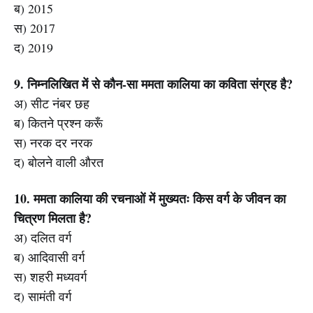
ब) 2015
स) 2017
द) 2019
9. निम्नलिखित में से कौन-सा ममता कालिया का कविता संग्रह है?
अ) सीट नंबर छह
ब) कितने प्रश्न करूँ
स) नरक दर नरक
द) बोलने वाली औरत
10. ममता कालिया की रचनाओं में मुख्यतः किस वर्ग के जीवन का
चित्रण मिलता है?
अ) दलित वर्ग
ब) आदिवासी वर्ग
स) शहरी मध्यवर्ग
द) सामंती वर्ग