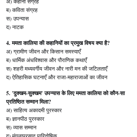
अ) कहानी संग्रह
ब) कविता संग्रह
स) उपन्यास
द) नाटक
4. ममता कालिया की कहानियों का प्रमुख विषय क्या है?
अ) ग्रामीण जीवन और किसान समस्याएँ
ब) धार्मिक अंधविश्वास और पौराणिक कथाएँ
स) शहरी मध्यवर्गीय जीवन और नारी मन की जटिलताएँ
द) ऐतिहासिक घटनाएँ और राजा-महाराजाओं का जीवन
5. 'दुक्खम-सुक्खम' उपन्यास के लिए ममता कालिया को कौन-सा
प्रतिष्ठित सम्मान मिला?
अ) साहित्य अकादमी पुरस्कार
ब) ज्ञानपीठ पुरस्कार
स) व्यास सम्मान
द) मंगलाप्रसाद पारितोषिक