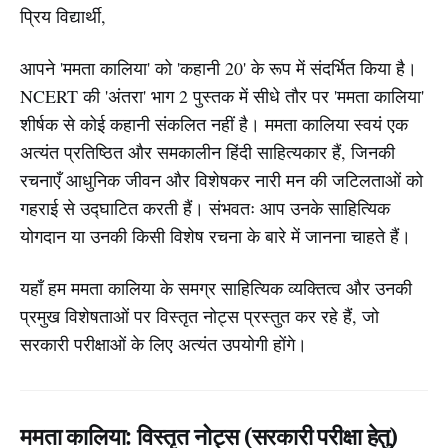
प्रिय विद्यार्थी,
आपने 'ममता कालिया' को 'कहानी 20' के रूप में संदर्भित किया है।
NCERT की 'अंतरा' भाग 2 पुस्तक में सीधे तौर पर 'ममता कालिया'
शीर्षक से कोई कहानी संकलित नहीं है। ममता कालिया स्वयं एक
अत्यंत प्रतिष्ठित और समकालीन हिंदी साहित्यकार हैं, जिनकी
रचनाएँ आधुनिक जीवन और विशेषकर नारी मन की जटिलताओं को
गहराई से उद्घाटित करती हैं। संभवतः आप उनके साहित्यिक
योगदान या उनकी किसी विशेष रचना के बारे में जानना चाहते हैं।
यहाँ हम ममता कालिया के समग्र साहित्यिक व्यक्तित्व और उनकी
प्रमुख विशेषताओं पर विस्तृत नोट्स प्रस्तुत कर रहे हैं, जो
सरकारी परीक्षाओं के लिए अत्यंत उपयोगी होंगे।
ममता कालिया: विस्तृत नोट्स (सरकारी परीक्षा हेतु)