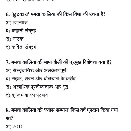
6. 'छुटकारा' ममता कालिया की किस विधा की रचना है?
अ) उपन्यास
ब) कहानी संग्रह
स) नाटक
द) कविता संग्रह
7. ममता कालिया की भाषा-शैली की प्रमुख विशेषता क्या है?
अ) संस्कृतनिष्ठ और अलंकरणपूर्ण
ब) सहज, सरल और बोलचाल के करीब
स) अत्यधिक प्रतीकात्मक और गूढ़
द) ब्रजभाषा का प्रभाव
8. ममता कालिया को 'व्यास सम्मान' किस वर्ष प्रदान किया गया
था?
अ) 2010