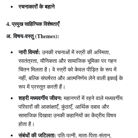
रचनाकारों के बहाने
4. प्रमुख साहित्यिक विशेषताएँ
अ. विषय-वस्तु (Themes):
नारी विमर्श:
उनकी रचनाओं में स्त्री की अस्मिता,
स्वतंत्रता, यौनिकता और सामाजिक भूमिका पर गहन
चिंतन मिलता है। वे स्त्री को केवल पीड़ित के रूप में
नहीं, बल्कि संघर्षरत और आत्मनिर्णय लेने वाली इकाई के
रूप में प्रस्तुत करती हैं।
शहरी मध्यवर्गीय जीवन:
महानगरों में रहने वाले मध्यवर्गीय
परिवारों की आकांक्षाएँ, कुंठाएँ, आर्थिक दबाव और
सामाजिक दिखावा उनकी कहानियों का केंद्रीय विषय
होता है।
संबंधों की जटिलता:
पति-पत्नी, माता-पिता-संतान,