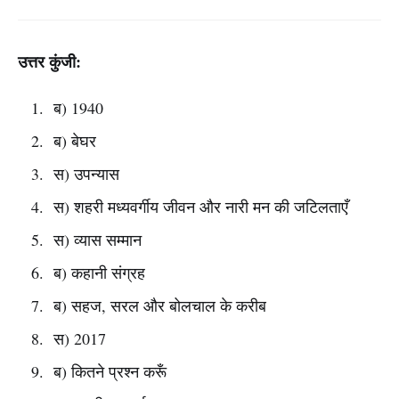
उत्तर कुंजी:
ब) 1940
ब) बेघर
स) उपन्यास
स) शहरी मध्यवर्गीय जीवन और नारी मन की जटिलताएँ
स) व्यास सम्मान
ब) कहानी संग्रह
ब) सहज, सरल और बोलचाल के करीब
स) 2017
ब) कितने प्रश्न करूँ