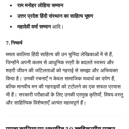
राम मनोहर लोहिया सम्मान
उत्तर प्रदेश हिंदी संस्थान का साहित्य भूषण
महादेवी वर्मा सम्मान
आदि।
7. निष्कर्ष
ममता कालिया हिंदी साहित्य की उन चुनिंदा लेखिकाओं में से हैं,
जिन्होंने अपनी कलम से आधुनिक स्त्री के बदलते स्वरूप और
शहरी जीवन की जटिलताओं को गहराई से समझा और अभिव्यक्त
किया है। उनकी रचनाएँ न केवल सामाजिक यथार्थ का दर्पण हैं,
बल्कि मानवीय मन की गहराइयों को टटोलने का एक सफल प्रयास
भी हैं। सरकारी परीक्षाओं के लिए उनकी प्रमुख कृतियाँ, विषय-वस्तु
और साहित्यिक विशेषताएँ अत्यंत महत्वपूर्ण हैं।