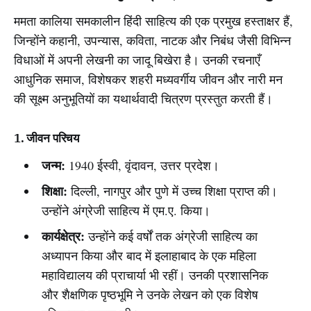
ममता कालिया समकालीन हिंदी साहित्य की एक प्रमुख हस्ताक्षर हैं,
जिन्होंने कहानी, उपन्यास, कविता, नाटक और निबंध जैसी विभिन्न
विधाओं में अपनी लेखनी का जादू बिखेरा है। उनकी रचनाएँ
आधुनिक समाज, विशेषकर शहरी मध्यवर्गीय जीवन और नारी मन
की सूक्ष्म अनुभूतियों का यथार्थवादी चित्रण प्रस्तुत करती हैं।
1. जीवन परिचय
जन्म:
1940 ईस्वी, वृंदावन, उत्तर प्रदेश।
शिक्षा:
दिल्ली, नागपुर और पुणे में उच्च शिक्षा प्राप्त की।
उन्होंने अंग्रेजी साहित्य में एम.ए. किया।
कार्यक्षेत्र:
उन्होंने कई वर्षों तक अंग्रेजी साहित्य का
अध्यापन किया और बाद में इलाहाबाद के एक महिला
महाविद्यालय की प्राचार्या भी रहीं। उनकी प्रशासनिक
और शैक्षणिक पृष्ठभूमि ने उनके लेखन को एक विशेष