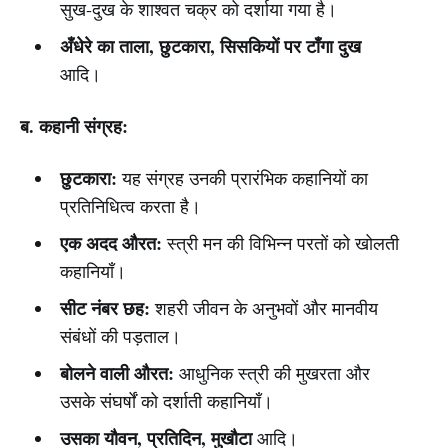
सुख-दुख के शाश्वत चक्र को दर्शाया गया है।
अँधेरे का ताला, छुटकारा, सिसकियों पर टाँगा दुख
आदि।
ब. कहानी संग्रह:
छुटकारा:
यह संग्रह उनकी प्रारंभिक कहानियों का
प्रतिनिधित्व करता है।
एक अदद औरत:
स्त्री मन की विभिन्न परतों को खोलती
कहानियाँ।
सीट नंबर छह:
शहरी जीवन के अनुभवों और मानवीय
संबंधों की पड़ताल।
बोलने वाली औरत:
आधुनिक स्त्री की मुखरता और
उसके संघर्षों को दर्शाती कहानियाँ।
उसका यौवन, प्रतिदिन, मुखौटा
आदि।