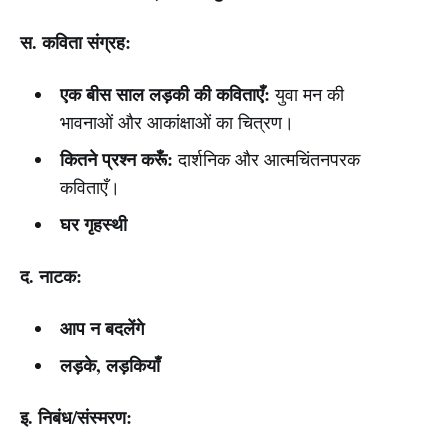
स. कविता संग्रह:
एक बीस साल लड़की की कविताएँ:
युवा मन की
भावनाओं और आकांक्षाओं का चित्रण।
कितने प्रश्न करूँ:
दार्शनिक और आत्मचिंतनपरक
कविताएँ।
घर गृहस्थी
द. नाटक:
आप न बदलेंगे
लड़के, लड़कियाँ
इ. निबंध/संस्मरण: