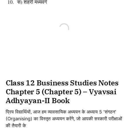
स) शहरी मध्यवर्ग
Class 12 Business Studies Notes
Chapter 5 (Chapter 5) – Vyavsai
Adhyayan-II Book
प्रिय विद्यार्थियों, आज हम व्यावसायिक अध्ययन के अध्याय 5 'संगठन'
(Organising) का विस्तृत अध्ययन करेंगे, जो आपकी सरकारी परीक्षाओं
की तैयारी के