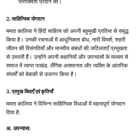
परिपक्वता प्रदान की।
2. साहित्यिक योगदान
ममता कालिया ने हिंदी साहित्य को अपनी बहुमुखी प्रतिभा से समृद्ध
किया है। उनकी रचनाओं में आधुनिकता बोध, नारी विमर्श, शहरी
जीवन की विसंगतियाँ और मानवीय संबंधों की जटिलताएँ प्रमुखता
से उभरती हैं। उन्होंने अपनी कहानियों और उपन्यासों के माध्यम से
समाज में व्याप्त पाखंड, लैंगिक असमानता और व्यक्ति के आंतरिक
संघर्षों को बेबाकी से उजागर किया है।
3. प्रमुख विधाएँ एवं कृतियाँ
ममता कालिया ने विभिन्न साहित्यिक विधाओं में महत्वपूर्ण योगदान
दिया है:
अ. उपन्यास: