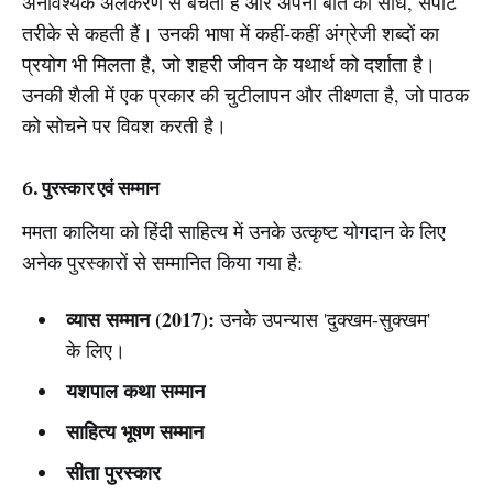
अनावश्यक अलंकरण से बचती हैं और अपनी बात को सीधे, सपाट
तरीके से कहती हैं। उनकी भाषा में कहीं-कहीं अंग्रेजी शब्दों का
प्रयोग भी मिलता है, जो शहरी जीवन के यथार्थ को दर्शाता है।
उनकी शैली में एक प्रकार की चुटीलापन और तीक्ष्णता है, जो पाठक
को सोचने पर विवश करती है।
6. पुरस्कार एवं सम्मान
ममता कालिया को हिंदी साहित्य में उनके उत्कृष्ट योगदान के लिए
अनेक पुरस्कारों से सम्मानित किया गया है:
व्यास सम्मान (2017):
उनके उपन्यास 'दुक्खम-सुक्खम'
के लिए।
यशपाल कथा सम्मान
साहित्य भूषण सम्मान
सीता पुरस्कार