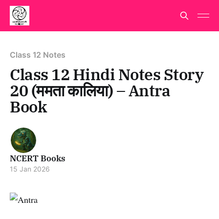
Class 12 Notes
Class 12 Hindi Notes Story
20 (ममता कालिया) – Antra
Book
NCERT Books
15 Jan 2026