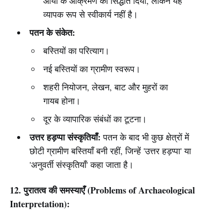
आर्यों के आक्रमण का सिद्धांत दिया, लेकिन यह
व्यापक रूप से स्वीकार्य नहीं है।
पतन के संकेत:
बस्तियों का परित्याग।
नई बस्तियों का ग्रामीण स्वरूप।
शहरी नियोजन, लेखन, बाट और मुहरों का
गायब होना।
दूर के व्यापारिक संबंधों का टूटना।
उत्तर हड़प्पा संस्कृतियाँ:
पतन के बाद भी कुछ क्षेत्रों में
छोटी ग्रामीण बस्तियाँ बनी रहीं, जिन्हें 'उत्तर हड़प्पा' या
'अनुवर्ती संस्कृतियाँ' कहा जाता है।
12. पुरातत्व की समस्याएँ (Problems of Archaeological
Interpretation):