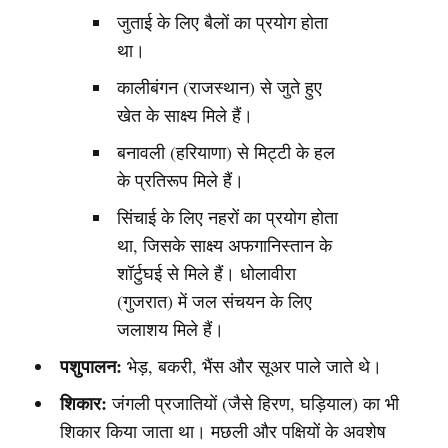
जुताई के लिए बैलों का प्रयोग होता
था।
कालीबंगन (राजस्थान) से जुते हुए
खेत के साक्ष्य मिले हैं।
बनावली (हरियाणा) से मिट्टी के हल
के प्रतिरूप मिले हैं।
सिंचाई के लिए नहरों का प्रयोग होता
था, जिसके साक्ष्य अफगानिस्तान के
शॉर्टुघई से मिले हैं। धोलावीरा
(गुजरात) में जल संचयन के लिए
जलाशय मिले हैं।
पशुपालन:
भेड़, बकरी, भैंस और सूअर पाले जाते थे।
शिकार:
जंगली प्रजातियों (जैसे हिरण, घड़ियाल) का भी
शिकार किया जाता था। मछली और पक्षियों के अवशेष