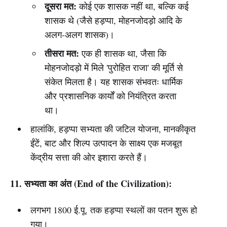
दूसरा मत:
कोई एक शासक नहीं था, बल्कि कई
शासक थे (जैसे हड़प्पा, मोहनजोदड़ो आदि के
अलग-अलग शासक)।
तीसरा मत:
एक ही शासक था, जैसा कि
मोहनजोदड़ो में मिले 'पुरोहित राजा' की मूर्ति से
संकेत मिलता है। यह शासक संभवतः धार्मिक
और प्रशासनिक कार्यों को नियंत्रित करता
था।
हालांकि, हड़प्पा सभ्यता की जटिल योजना, मानकीकृत
ईंटें, बाट और शिल्प उत्पादन के साक्ष्य एक मजबूत
केंद्रीय सत्ता की ओर इशारा करते हैं।
11. सभ्यता का अंत (End of the Civilization):
लगभग 1800 ई.पू. तक हड़प्पा स्थलों का पतन शुरू हो
गया।