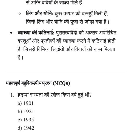
से अग्नि वेदियों के साक्ष्य मिले हैं।
लिंग और योनि:
कुछ पत्थर की वस्तुएँ मिली हैं,
जिन्हें लिंग और योनि की पूजा से जोड़ा गया है।
व्याख्या की कठिनाई:
पुरातत्वविदों को अक्सर अपरिचित
वस्तुओं और प्रतीकों की व्याख्या करने में कठिनाई होती
है, जिससे विभिन्न सिद्धांतों और विवादों को जन्म मिलता
है।
महत्वपूर्ण बहुविकल्पीय प्रश्न (MCQs)
हड़प्पा सभ्यता की खोज किस वर्ष हुई थी?
a) 1901
b) 1921
c) 1935
d) 1942