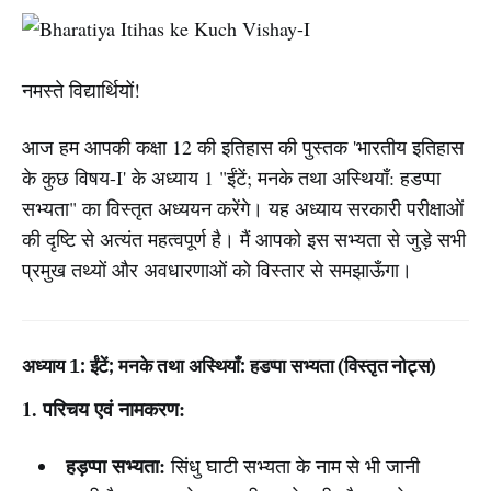
नमस्ते विद्यार्थियों!
आज हम आपकी कक्षा 12 की इतिहास की पुस्तक 'भारतीय इतिहास
के कुछ विषय-I' के अध्याय 1 "ईंटें; मनके तथा अस्थियाँ: हडप्पा
सभ्यता" का विस्तृत अध्ययन करेंगे। यह अध्याय सरकारी परीक्षाओं
की दृष्टि से अत्यंत महत्वपूर्ण है। मैं आपको इस सभ्यता से जुड़े सभी
प्रमुख तथ्यों और अवधारणाओं को विस्तार से समझाऊँगा।
अध्याय 1: ईंटें; मनके तथा अस्थियाँ: हडप्पा सभ्यता (विस्तृत नोट्स)
1. परिचय एवं नामकरण:
हड़प्पा सभ्यता:
सिंधु घाटी सभ्यता के नाम से भी जानी