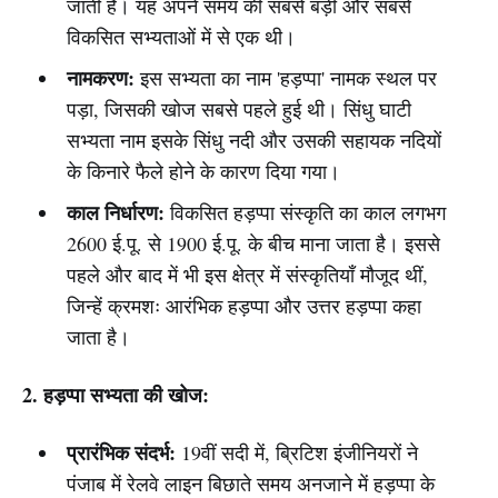
जाती है। यह अपने समय की सबसे बड़ी और सबसे
विकसित सभ्यताओं में से एक थी।
नामकरण:
इस सभ्यता का नाम 'हड़प्पा' नामक स्थल पर
पड़ा, जिसकी खोज सबसे पहले हुई थी। सिंधु घाटी
सभ्यता नाम इसके सिंधु नदी और उसकी सहायक नदियों
के किनारे फैले होने के कारण दिया गया।
काल निर्धारण:
विकसित हड़प्पा संस्कृति का काल लगभग
2600 ई.पू. से 1900 ई.पू. के बीच माना जाता है। इससे
पहले और बाद में भी इस क्षेत्र में संस्कृतियाँ मौजूद थीं,
जिन्हें क्रमशः आरंभिक हड़प्पा और उत्तर हड़प्पा कहा
जाता है।
2. हड़प्पा सभ्यता की खोज:
प्रारंभिक संदर्भ:
19वीं सदी में, ब्रिटिश इंजीनियरों ने
पंजाब में रेलवे लाइन बिछाते समय अनजाने में हड़प्पा के