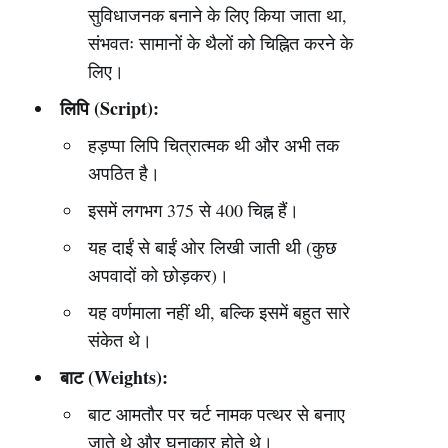
सुविधाजनक बनाने के लिए किया जाता था,
संभवतः सामानों के थैलों को चिह्नित करने के
लिए।
लिपि (Script):
हड़प्पा लिपि चित्रात्मक थी और अभी तक
अपठित है।
इसमें लगभग 375 से 400 चिह्न हैं।
यह दाईं से बाईं ओर लिखी जाती थी (कुछ
अपवादों को छोड़कर)।
यह वर्णमाला नहीं थी, बल्कि इसमें बहुत सारे
संकेत थे।
बाट (Weights):
बाट आमतौर पर चर्ट नामक पत्थर से बनाए
जाते थे और घनाकार होते थे।