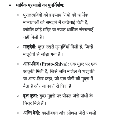
धार्मिक प्रथाओं का पुनर्निर्माण:
पुरातत्वविदों को हड़प्पावासियों की धार्मिक
मान्यताओं को समझने में कठिनाई होती है,
क्योंकि कोई मंदिर या स्पष्ट धार्मिक संरचनाएँ
नहीं मिली हैं।
मातृदेवी:
कुछ स्त्री मृण्मूर्तियाँ मिली हैं, जिन्हें
मातृदेवी से जोड़ा गया है।
आद्य-शिव (Proto-Shiva):
एक मुहर पर एक
आकृति मिली है, जिसे जॉन मार्शल ने 'पशुपति'
या आद्य-शिव कहा, जो एक योगी की मुद्रा में
बैठा है और जानवरों से घिरा है।
वृक्ष पूजा:
कुछ मुहरों पर पीपल जैसे पौधों के
चित्र मिले हैं।
अग्नि वेदी:
कालीबंगन और लोथल जैसे स्थलों