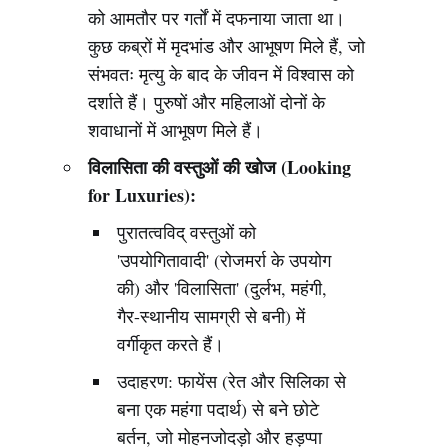
को आमतौर पर गर्तों में दफनाया जाता था।
कुछ कब्रों में मृदभांड और आभूषण मिले हैं, जो
संभवतः मृत्यु के बाद के जीवन में विश्वास को
दर्शाते हैं। पुरुषों और महिलाओं दोनों के
शवाधानों में आभूषण मिले हैं।
विलासिता की वस्तुओं की खोज (Looking
for Luxuries):
पुरातत्वविद् वस्तुओं को
'उपयोगितावादी' (रोजमर्रा के उपयोग
की) और 'विलासिता' (दुर्लभ, महंगी,
गैर-स्थानीय सामग्री से बनी) में
वर्गीकृत करते हैं।
उदाहरण: फायेंस (रेत और सिलिका से
बना एक महंगा पदार्थ) से बने छोटे
बर्तन, जो मोहनजोदड़ो और हड़प्पा