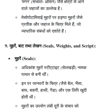
'मगन' (संभवतः ओमान) जैसे क्षेत्रों से आने
वाले जहाजों का उल्लेख है।
मेसोपोटामियाई मुहरों पर हड़प्पा मुहरों जैसे
प्रतीक और जहाज के चित्र मिले हैं, जो
व्यापारिक संबंधों को दर्शाते हैं।
9. मुहरें, बाट तथा लेखन (Seals, Weights, and Script):
मुहरें (Seals):
अधिकांश मुहरें स्टीएटाइट (सेलखड़ी) नामक
पत्थर से बनी थीं।
इन पर जानवरों के चित्र (जैसे बैल, भैंसा,
बाघ, बकरी, हाथी, गेंडा) और एक लिपि खुदी
होती थी।
मुहरों का उपयोग लंबी दूरी के संचार को