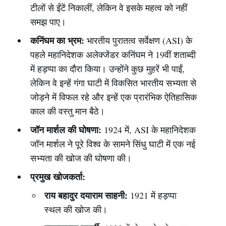
टीलों से ईंटें निकालीं, लेकिन वे इसके महत्व को नहीं
समझ पाए।
कनिंघम का भ्रम:
भारतीय पुरातत्व सर्वेक्षण (ASI) के
पहले महानिदेशक अलेक्जेंडर कनिंघम ने 19वीं शताब्दी
में हड़प्पा का दौरा किया। उन्होंने कुछ मुहरें भी पाईं,
लेकिन वे इन्हें गंगा घाटी में विकसित भारतीय सभ्यता से
जोड़ने में विफल रहे और इन्हें एक प्रारंभिक ऐतिहासिक
काल की वस्तु मान बैठे।
जॉन मार्शल की घोषणा:
1924 में, ASI के महानिदेशक
जॉन मार्शल ने पूरे विश्व के सामने सिंधु घाटी में एक नई
सभ्यता की खोज की घोषणा की।
प्रमुख खोजकर्ता:
राय बहादुर दयाराम साहनी:
1921 में हड़प्पा
स्थल की खोज की।