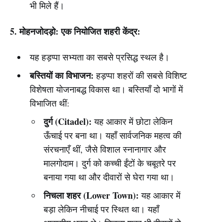
भी मिले हैं।
5. मोहनजोदड़ो: एक नियोजित शहरी केंद्र:
यह हड़प्पा सभ्यता का सबसे प्रसिद्ध स्थल है।
बस्तियों का विभाजन:
हड़प्पा शहरों की सबसे विशिष्ट
विशेषता योजनाबद्ध विकास था। बस्तियाँ दो भागों में
विभाजित थीं:
दुर्ग (Citadel):
यह आकार में छोटा लेकिन
ऊँचाई पर बना था। यहाँ सार्वजनिक महत्व की
संरचनाएँ थीं, जैसे विशाल स्नानागार और
मालगोदाम। दुर्ग को कच्ची ईंटों के चबूतरे पर
बनाया गया था और दीवारों से घेरा गया था।
निचला शहर (Lower Town):
यह आकार में
बड़ा लेकिन नीचाई पर स्थित था। यहाँ