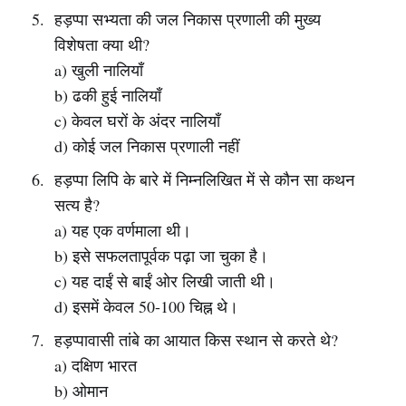
हड़प्पा सभ्यता की जल निकास प्रणाली की मुख्य
विशेषता क्या थी?
a) खुली नालियाँ
b) ढकी हुई नालियाँ
c) केवल घरों के अंदर नालियाँ
d) कोई जल निकास प्रणाली नहीं
हड़प्पा लिपि के बारे में निम्नलिखित में से कौन सा कथन
सत्य है?
a) यह एक वर्णमाला थी।
b) इसे सफलतापूर्वक पढ़ा जा चुका है।
c) यह दाईं से बाईं ओर लिखी जाती थी।
d) इसमें केवल 50-100 चिह्न थे।
हड़प्पावासी तांबे का आयात किस स्थान से करते थे?
a) दक्षिण भारत
b) ओमान