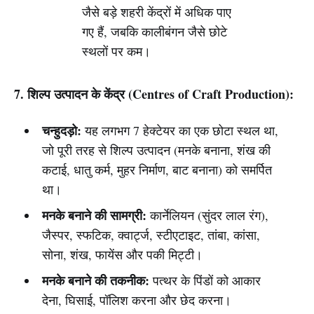
जैसे बड़े शहरी केंद्रों में अधिक पाए
गए हैं, जबकि कालीबंगन जैसे छोटे
स्थलों पर कम।
7. शिल्प उत्पादन के केंद्र (Centres of Craft Production):
चन्हुदड़ो:
यह लगभग 7 हेक्टेयर का एक छोटा स्थल था,
जो पूरी तरह से शिल्प उत्पादन (मनके बनाना, शंख की
कटाई, धातु कर्म, मुहर निर्माण, बाट बनाना) को समर्पित
था।
मनके बनाने की सामग्री:
कार्नेलियन (सुंदर लाल रंग),
जैस्पर, स्फटिक, क्वार्ट्ज, स्टीएटाइट, तांबा, कांसा,
सोना, शंख, फायेंस और पकी मिट्टी।
मनके बनाने की तकनीक:
पत्थर के पिंडों को आकार
देना, घिसाई, पॉलिश करना और छेद करना।