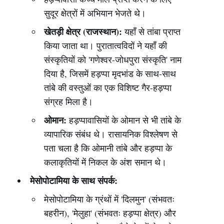
सुदूर क्षेत्रों में अभियान भेजते थे।
खेतड़ी क्षेत्र (राजस्थान):
यहाँ से तांबा प्राप्त
किया जाता था। पुरातात्वविदों ने यहाँ की
संस्कृतियों को 'गणेश्वर-जोधपुरा संस्कृति' नाम
दिया है, जिसमें हड़प्पा मृदभांड के साथ-साथ
तांबे की वस्तुओं का एक विशिष्ट गैर-हड़प्पा
संग्रह मिला है।
ओमान:
हड़प्पावासियों के ओमान से भी तांबे के
व्यापारिक संबंध थे। रासायनिक विश्लेषण से
पता चला है कि ओमानी तांबे और हड़प्पा के
कलाकृतियों में निकल के अंश समान थे।
मेसोपोटामिया के साथ संपर्क:
मेसोपोटामिया के ग्रंथों में 'दिलमुन' (संभवतः
बहरीन), 'मेलुहा' (संभवतः हड़प्पा क्षेत्र) और