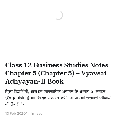
Class 12 Business Studies Notes
Chapter 5 (Chapter 5) – Vyavsai
Adhyayan-II Book
प्रिय विद्यार्थियों, आज हम व्यावसायिक अध्ययन के अध्याय 5 'संगठन'
(Organising) का विस्तृत अध्ययन करेंगे, जो आपकी सरकारी परीक्षाओं
की तैयारी के
13 Feb 2026
1 min read