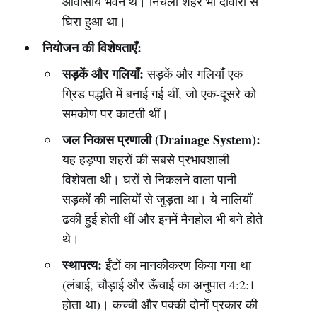
आवासीय भवन थे। निचला शहर भी दीवारों से
घिरा हुआ था।
नियोजन की विशेषताएँ:
सड़कें और गलियाँ:
सड़कें और गलियाँ एक
ग्रिड पद्धति में बनाई गई थीं, जो एक-दूसरे को
समकोण पर काटती थीं।
जल निकास प्रणाली (Drainage System):
यह हड़प्पा शहरों की सबसे प्रभावशाली
विशेषता थी। घरों से निकलने वाला पानी
सड़कों की नालियों से जुड़ता था। ये नालियाँ
ढकी हुई होती थीं और इनमें मैनहोल भी बने होते
थे।
स्थापत्य:
ईंटों का मानकीकरण किया गया था
(लंबाई, चौड़ाई और ऊँचाई का अनुपात 4:2:1
होता था)। कच्ची और पक्की दोनों प्रकार की