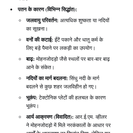
पतन के कारण (विभिन्न सिद्धांत):
जलवायु परिवर्तन:
अत्यधिक शुष्कता या नदियों
का सूखना।
वनों की कटाई:
ईंटें पकाने और धातु कर्म के
लिए बड़े पैमाने पर लकड़ी का उपयोग।
बाढ़:
मोहनजोदड़ो जैसे स्थलों पर बार-बार बाढ़
आने के संकेत।
नदियों का मार्ग बदलना:
सिंधु नदी के मार्ग
बदलने से कुछ शहर जलविहीन हो गए।
भूकंप:
टेक्टोनिक प्लेटों की हलचल के कारण
भूकंप।
आर्य आक्रमण (विवादित):
आर.ई.एम. व्हीलर
ने मोहनजोदड़ो में मिले नरकंकालों के आधार पर