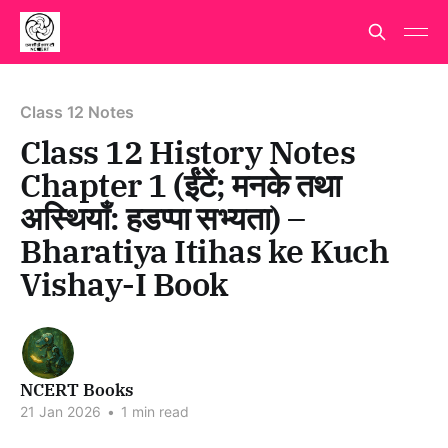
Class 12 Notes
Class 12 History Notes
Chapter 1 (ईंटें; मनके तथा
अस्थियाँ: हडप्पा सभ्यता) –
Bharatiya Itihas ke Kuch
Vishay-I Book
NCERT Books
21 Jan 2026
•
1 min read