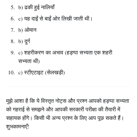
b) ढकी हुई नालियाँ
c) यह दाईं से बाईं ओर लिखी जाती थी।
b) ओमान
b) दुर्ग
c) शहरीकरण का अभाव (हड़प्पा सभ्यता एक शहरी
सभ्यता थी)
c) स्टीएटाइट (सेलखड़ी)
मुझे आशा है कि ये विस्तृत नोट्स और प्रश्न आपको हड़प्पा सभ्यता
को गहराई से समझने और आपकी सरकारी परीक्षा की तैयारी में
सहायक होंगे। किसी भी अन्य प्रश्न के लिए आप पूछ सकते हैं।
शुभकामनाएँ!