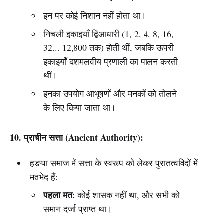
इन पर कोई निशान नहीं होता था।
निचली इकाइयाँ द्विआधारी (1, 2, 4, 8, 16,
32... 12,800 तक) होती थीं, जबकि ऊपरी
इकाइयाँ दशमलवीय प्रणाली का पालन करती
थीं।
इनका उपयोग आभूषणों और मनकों को तोलने
के लिए किया जाता था।
10. प्राचीन सत्ता (Ancient Authority):
हड़प्पा समाज में सत्ता के स्वरूप को लेकर पुरातत्वविदों में
मतभेद हैं:
पहला मत:
कोई शासक नहीं था, और सभी को
समान दर्जा प्राप्त था।