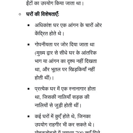
ईंटों का उपयोग किया जाता था।
घरों की विशेषताएँ:
अधिकांश घर एक आंगन के चारों ओर
केंद्रित होते थे।
गोपनीयता पर जोर दिया जाता था
(मुख्य द्वार से सीधे घर के आंतरिक
भाग या आंगन का दृश्य नहीं दिखता
था, और भूतल पर खिड़कियाँ नहीं
होती थीं)।
प्रत्येक घर में एक स्नानागार होता
था, जिसकी नालियाँ सड़क की
नालियों से जुड़ी होती थीं।
कई घरों में कुएँ होते थे, जिनका
उपयोग राहगीर भी कर सकते थे।
मोहनजोदड़ो में लगभग 700 कुएँ मिले