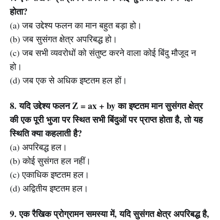
होता?
(a) जब उद्देश्य फलन का मान बहुत बड़ा हो।
(b) जब सुसंगत क्षेत्र अपरिबद्ध हो।
(c) जब सभी व्यवरोधों को संतुष्ट करने वाला कोई बिंदु मौजूद न
हो।
(d) जब एक से अधिक इष्टतम हल हों।
8. यदि उद्देश्य फलन Z = ax + by का इष्टतम मान सुसंगत क्षेत्र
की एक पूरी भुजा पर स्थित सभी बिंदुओं पर प्राप्त होता है, तो यह
स्थिति क्या कहलाती है?
(a) अपरिबद्ध हल।
(b) कोई सुसंगत हल नहीं।
(c) एकाधिक इष्टतम हल।
(d) अद्वितीय इष्टतम हल।
9. एक रैखिक प्रोग्रामन समस्या में, यदि सुसंगत क्षेत्र अपरिबद्ध है,