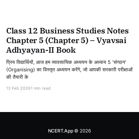
Class 12 Business Studies Notes
Chapter 5 (Chapter 5) – Vyavsai
Adhyayan-II Book
प्रिय विद्यार्थियों, आज हम व्यावसायिक अध्ययन के अध्याय 5 'संगठन'
(Organising) का विस्तृत अध्ययन करेंगे, जो आपकी सरकारी परीक्षाओं
की तैयारी के
13 Feb 2026
1 min read
NCERT.App
© 2026