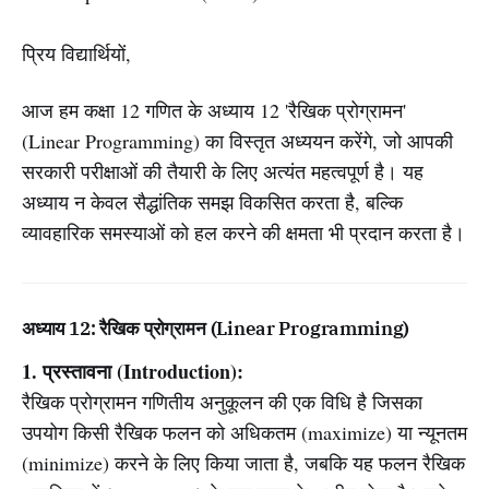
प्रिय विद्यार्थियों,
आज हम कक्षा 12 गणित के अध्याय 12 'रैखिक प्रोग्रामन'
(Linear Programming) का विस्तृत अध्ययन करेंगे, जो आपकी
सरकारी परीक्षाओं की तैयारी के लिए अत्यंत महत्वपूर्ण है। यह
अध्याय न केवल सैद्धांतिक समझ विकसित करता है, बल्कि
व्यावहारिक समस्याओं को हल करने की क्षमता भी प्रदान करता है।
अध्याय 12: रैखिक प्रोग्रामन (Linear Programming)
1. प्रस्तावना (Introduction):
रैखिक प्रोग्रामन गणितीय अनुकूलन की एक विधि है जिसका
उपयोग किसी रैखिक फलन को अधिकतम (maximize) या न्यूनतम
(minimize) करने के लिए किया जाता है, जबकि यह फलन रैखिक