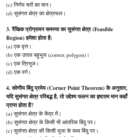
(c) निर्णय चरों का मान।
(d) सुसंगत क्षेत्र का क्षेत्रफल।
3. रैखिक प्रोग्रामन समस्या का सुसंगत क्षेत्र (Feasible
Region) हमेशा होता है:
(a) एक वृत्त।
(b) एक उत्तल बहुभुज (convex polygon)।
(c) एक त्रिभुज।
(d) एक वर्ग।
4. कोणीय बिंदु प्रमेय (Corner Point Theorem) के अनुसार,
यदि सुसंगत क्षेत्र परिबद्ध है, तो उद्देश्य फलन का इष्टतम मान कहाँ
प्राप्त होता है?
(a) सुसंगत क्षेत्र के केंद्र में।
(b) सुसंगत क्षेत्र के किसी भी आंतरिक बिंदु पर।
(c) सुसंगत क्षेत्र की किसी भुजा के मध्य बिंदु पर।