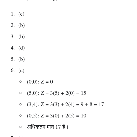
(c)
(b)
(b)
(d)
(b)
(c)
(0,0): Z = 0
(5,0): Z = 3(5) + 2(0) = 15
(3,4): Z = 3(3) + 2(4) = 9 + 8 = 17
(0,5): Z = 3(0) + 2(5) = 10
अधिकतम मान 17 है।