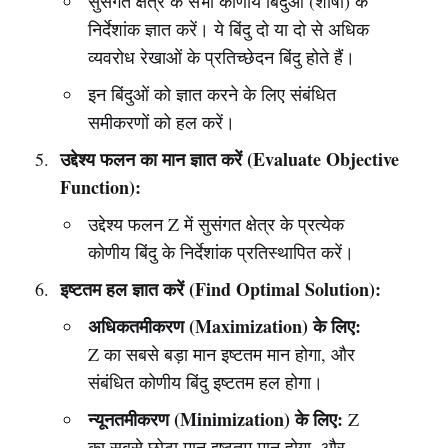
सुसंगत क्षेत्र के सभी कोणीय बिंदुओं (शीर्षों) के
निर्देशांक ज्ञात करें। ये बिंदु दो या दो से अधिक
व्यवरोध रेखाओं के प्रतिच्छेदन बिंदु होते हैं।
इन बिंदुओं को ज्ञात करने के लिए संबंधित
समीकरणों को हल करें।
उद्देश्य फलन का मान ज्ञात करें (Evaluate Objective
Function):
उद्देश्य फलन Z में सुसंगत क्षेत्र के प्रत्येक
कोणीय बिंदु के निर्देशांक प्रतिस्थापित करें।
इष्टतम हल ज्ञात करें (Find Optimal Solution):
अधिकतमीकरण (Maximization) के लिए:
Z का सबसे बड़ा मान इष्टतम मान होगा, और
संबंधित कोणीय बिंदु इष्टतम हल होगा।
न्यूनतमीकरण (Minimization) के लिए:
Z
का सबसे छोटा मान इष्टतम मान होगा, और