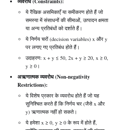
व्यवरोध (Constraints):
ये रैखिक असमिकाएँ या समीकरण होते हैं जो
समस्या में संसाधनों की सीमाओं, उत्पादन क्षमता
या अन्य प्रतिबंधों को दर्शाते हैं।
ये निर्णय चरों (decision variables) x और y
पर लगाए गए प्रतिबंध होते हैं।
उदाहरण: x + y ≤ 50, 2x + y ≥ 20, x ≥ 0,
y ≥ 0।
अऋणात्मक व्यवरोध (Non-negativity
Restrictions):
ये विशेष प्रकार के व्यवरोध होते हैं जो यह
सुनिश्चित करते हैं कि निर्णय चर (जैसे x और
y) ऋणात्मक नहीं हो सकते।
ये हमेशा x ≥ 0, y ≥ 0 के रूप में होते हैं,