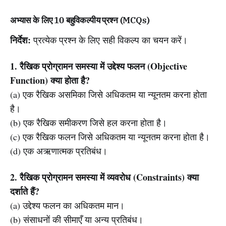
अभ्यास के लिए 10 बहुविकल्पीय प्रश्न (MCQs)
निर्देश:
प्रत्येक प्रश्न के लिए सही विकल्प का चयन करें।
1. रैखिक प्रोग्रामन समस्या में उद्देश्य फलन (Objective
Function) क्या होता है?
(a) एक रैखिक असमिका जिसे अधिकतम या न्यूनतम करना होता
है।
(b) एक रैखिक समीकरण जिसे हल करना होता है।
(c) एक रैखिक फलन जिसे अधिकतम या न्यूनतम करना होता है।
(d) एक अऋणात्मक प्रतिबंध।
2. रैखिक प्रोग्रामन समस्या में व्यवरोध (Constraints) क्या
दर्शाते हैं?
(a) उद्देश्य फलन का अधिकतम मान।
(b) संसाधनों की सीमाएँ या अन्य प्रतिबंध।