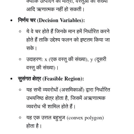
क्योंकि उत्पादन की मात्रा, वस्तुओं की संख्या
आदि ऋणात्मक नहीं हो सकती।
निर्णय चर (Decision Variables):
ये वे चर होते हैं जिनके मान हमें निर्धारित करने
होते हैं ताकि उद्देश्य फलन को इष्टतम किया जा
सके।
उदाहरण: x (एक वस्तु की संख्या), y (दूसरी
वस्तु की संख्या)।
सुसंगत क्षेत्र (Feasible Region):
यह सभी व्यवरोधों (असमिकाओं) द्वारा निर्धारित
उभयनिष्ठ क्षेत्र होता है, जिसमें अऋणात्मक
व्यवरोध भी शामिल होते हैं।
यह एक उत्तल बहुभुज (convex polygon)
होता है।