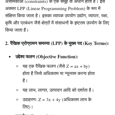
असमिकाओं (constraints) के एक समूह के अधीन होता है। इसे
अक्सर LPP (Linear Programming Problem) के रूप में
संक्षिप्त किया जाता है। इसका व्यापक उपयोग उद्योग, व्यापार, रक्षा,
कृषि और प्रबंधन जैसे क्षेत्रों में संसाधनों के इष्टतम उपयोग के लिए
किया जाता है।
2. रैखिक प्रोग्रामन समस्या (LPP) के मुख्य पद (Key Terms):
उद्देश्य फलन (Objective Function):
यह एक रैखिक फलन (जैसे Z = ax + by)
होता है जिसे अधिकतम या न्यूनतम करना होता
है।
यह लाभ, लागत, उत्पादन आदि को दर्शाता है।
उदाहरण: Z = 3x + 4y (अधिकतम लाभ के
लिए)।