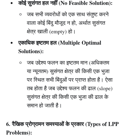
कोई सुसंगत हल नहीं (No Feasible Solution):
जब सभी व्यवरोधों को एक साथ संतुष्ट करने
वाला कोई बिंदु मौजूद न हो, अर्थात सुसंगत
क्षेत्र खाली (empty) हो।
एकाधिक इष्टतम हल (Multiple Optimal
Solutions):
जब उद्देश्य फलन का इष्टतम मान (अधिकतम
या न्यूनतम) सुसंगत क्षेत्र की किसी एक भुजा
पर स्थित सभी बिंदुओं पर प्राप्त होता है। ऐसा
तब होता है जब उद्देश्य फलन की ढाल (slope)
सुसंगत क्षेत्र की किसी एक भुजा की ढाल के
समान हो जाती है।
6. रैखिक प्रोग्रामन समस्याओं के प्रकार (Types of LPP
Problems):