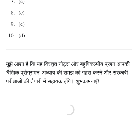
(c)
(c)
(c)
(d)
मुझे आशा है कि यह विस्तृत नोट्स और बहुविकल्पीय प्रश्न आपकी
'रैखिक प्रोग्रामन' अध्याय की समझ को गहरा करने और सरकारी
परीक्षाओं की तैयारी में सहायक होंगे। शुभकामनाएँ!