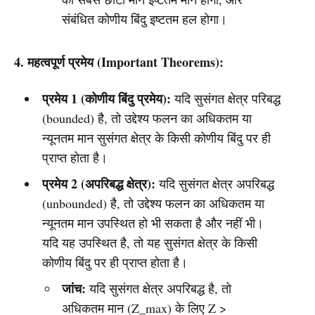
संबंधित कोणीय बिंदु इष्टतम हल होगा।
4. महत्वपूर्ण प्रमेय (Important Theorems):
प्रमेय 1 (कोणीय बिंदु प्रमेय):
यदि सुसंगत क्षेत्र परिबद्ध
(bounded) है, तो उद्देश्य फलन का अधिकतम या
न्यूनतम मान सुसंगत क्षेत्र के किसी कोणीय बिंदु पर ही
प्राप्त होता है।
प्रमेय 2 (अपरिबद्ध क्षेत्र):
यदि सुसंगत क्षेत्र अपरिबद्ध
(unbounded) है, तो उद्देश्य फलन का अधिकतम या
न्यूनतम मान उपस्थित हो भी सकता है और नहीं भी।
यदि यह उपस्थित है, तो यह सुसंगत क्षेत्र के किसी
कोणीय बिंदु पर ही प्राप्त होता है।
जांच:
यदि सुसंगत क्षेत्र अपरिबद्ध है, तो
अधिकतम मान (Z_max) के लिए Z >