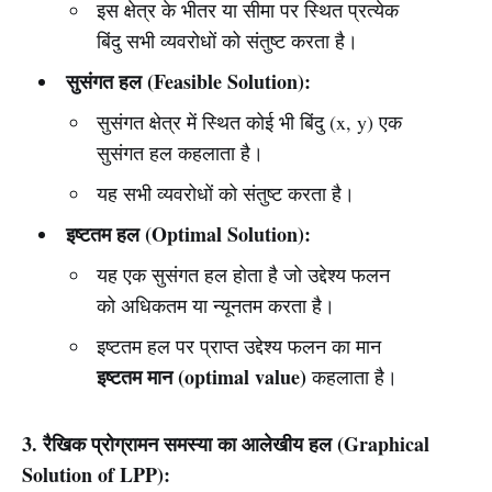
इस क्षेत्र के भीतर या सीमा पर स्थित प्रत्येक
बिंदु सभी व्यवरोधों को संतुष्ट करता है।
सुसंगत हल (Feasible Solution):
सुसंगत क्षेत्र में स्थित कोई भी बिंदु (x, y) एक
सुसंगत हल कहलाता है।
यह सभी व्यवरोधों को संतुष्ट करता है।
इष्टतम हल (Optimal Solution):
यह एक सुसंगत हल होता है जो उद्देश्य फलन
को अधिकतम या न्यूनतम करता है।
इष्टतम हल पर प्राप्त उद्देश्य फलन का मान
इष्टतम मान (optimal value)
कहलाता है।
3. रैखिक प्रोग्रामन समस्या का आलेखीय हल (Graphical
Solution of LPP):