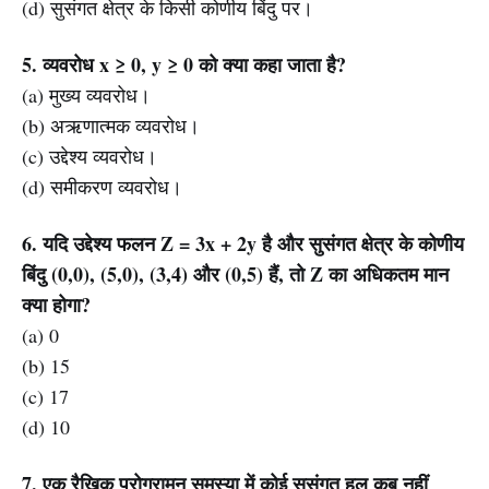
(d) सुसंगत क्षेत्र के किसी कोणीय बिंदु पर।
5. व्यवरोध x ≥ 0, y ≥ 0 को क्या कहा जाता है?
(a) मुख्य व्यवरोध।
(b) अऋणात्मक व्यवरोध।
(c) उद्देश्य व्यवरोध।
(d) समीकरण व्यवरोध।
6. यदि उद्देश्य फलन Z = 3x + 2y है और सुसंगत क्षेत्र के कोणीय
बिंदु (0,0), (5,0), (3,4) और (0,5) हैं, तो Z का अधिकतम मान
क्या होगा?
(a) 0
(b) 15
(c) 17
(d) 10
7. एक रैखिक प्रोग्रामन समस्या में कोई सुसंगत हल कब नहीं