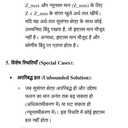
Z_max और न्यूनतम मान (Z_min) के लिए
Z < Z_min के संगत खुले अर्ध-तल खींचें।
यदि यह अर्ध-तल सुसंगत क्षेत्र के साथ कोई
उभयनिष्ठ बिंदु रखता है, तो इष्टतम मान मौजूद
नहीं है। अन्यथा, इष्टतम मान मौजूद है और
कोणीय बिंदु पर प्राप्त होता है।
5. विशेष स्थितियाँ (Special Cases):
अपरिबद्ध हल (Unbounded Solution):
जब सुसंगत क्षेत्र अपरिबद्ध हो और उद्देश्य
फलन का मान अनंत तक बढ़ सकता हो
(अधिकतमीकरण में) या घट सकता हो
(न्यूनतमीकरण में)। इस स्थिति में कोई इष्टतम
हल नहीं होता।