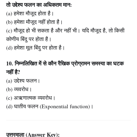
तो उद्देश्य फलन का अधिकतम मान:
(a) हमेशा मौजूद होता है।
(b) हमेशा मौजूद नहीं होता है।
(c) मौजूद हो भी सकता है और नहीं भी। यदि मौजूद है, तो किसी
कोणीय बिंदु पर होता है।
(d) हमेशा मूल बिंदु पर होता है।
10. निम्नलिखित में से कौन रैखिक प्रोग्रामन समस्या का घटक
नहीं है?
(a) उद्देश्य फलन।
(b) व्यवरोध।
(c) अऋणात्मक व्यवरोध।
(d) घातीय फलन (Exponential function)।
उत्तरमाला (Answer Key):