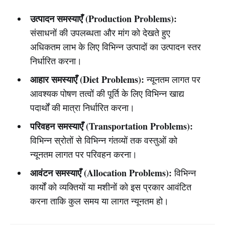
उत्पादन समस्याएँ (Production Problems):
संसाधनों की उपलब्धता और मांग को देखते हुए
अधिकतम लाभ के लिए विभिन्न उत्पादों का उत्पादन स्तर
निर्धारित करना।
आहार समस्याएँ (Diet Problems):
न्यूनतम लागत पर
आवश्यक पोषण तत्वों की पूर्ति के लिए विभिन्न खाद्य
पदार्थों की मात्रा निर्धारित करना।
परिवहन समस्याएँ (Transportation Problems):
विभिन्न स्रोतों से विभिन्न गंतव्यों तक वस्तुओं को
न्यूनतम लागत पर परिवहन करना।
आवंटन समस्याएँ (Allocation Problems):
विभिन्न
कार्यों को व्यक्तियों या मशीनों को इस प्रकार आवंटित
करना ताकि कुल समय या लागत न्यूनतम हो।