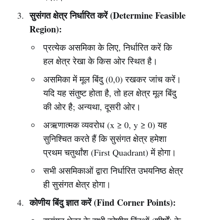
सुसंगत क्षेत्र निर्धारित करें (Determine Feasible
Region):
प्रत्येक असमिका के लिए, निर्धारित करें कि
हल क्षेत्र रेखा के किस ओर स्थित है।
असमिका में मूल बिंदु (0,0) रखकर जांच करें।
यदि यह संतुष्ट होता है, तो हल क्षेत्र मूल बिंदु
की ओर है; अन्यथा, दूसरी ओर।
अऋणात्मक व्यवरोध (x ≥ 0, y ≥ 0) यह
सुनिश्चित करते हैं कि सुसंगत क्षेत्र हमेशा
प्रथम चतुर्थांश (First Quadrant) में होगा।
सभी असमिकाओं द्वारा निर्धारित उभयनिष्ठ क्षेत्र
ही सुसंगत क्षेत्र होगा।
कोणीय बिंदु ज्ञात करें (Find Corner Points):