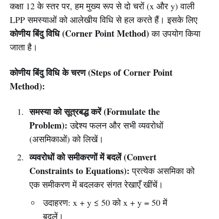
कक्षा 12 के स्तर पर, हम मुख्य रूप से दो चरों (x और y) वाली
LPP समस्याओं को आलेखीय विधि से हल करते हैं। इसके लिए
कोणीय बिंदु विधि (Corner Point Method)
का उपयोग किया
जाता है।
कोणीय बिंदु विधि के चरण (Steps of Corner Point
Method):
समस्या को सूत्रबद्ध करें (Formulate the
Problem):
उद्देश्य फलन और सभी व्यवरोधों
(असमिकाओं) को लिखें।
व्यवरोधों को समीकरणों में बदलें (Convert
Constraints to Equations):
प्रत्येक असमिका को
एक समीकरण में बदलकर संगत रेखाएँ खींचें।
उदाहरण: x + y ≤ 50 को x + y = 50 में
बदलें।