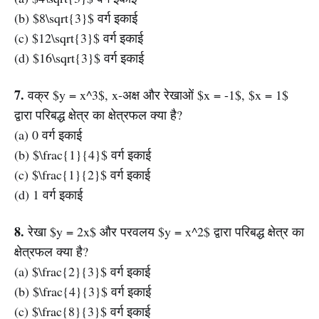
(b) $8\sqrt{3}$ वर्ग इकाई
(c) $12\sqrt{3}$ वर्ग इकाई
(d) $16\sqrt{3}$ वर्ग इकाई
7.
वक्र $y = x^3$, x-अक्ष और रेखाओं $x = -1$, $x = 1$
द्वारा परिबद्ध क्षेत्र का क्षेत्रफल क्या है?
(a) 0 वर्ग इकाई
(b) $\frac{1}{4}$ वर्ग इकाई
(c) $\frac{1}{2}$ वर्ग इकाई
(d) 1 वर्ग इकाई
8.
रेखा $y = 2x$ और परवलय $y = x^2$ द्वारा परिबद्ध क्षेत्र का
क्षेत्रफल क्या है?
(a) $\frac{2}{3}$ वर्ग इकाई
(b) $\frac{4}{3}$ वर्ग इकाई
(c) $\frac{8}{3}$ वर्ग इकाई