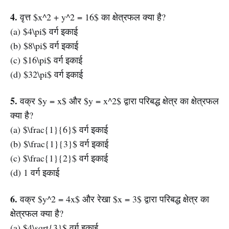
4.
वृत्त $x^2 + y^2 = 16$ का क्षेत्रफल क्या है?
(a) $4\pi$ वर्ग इकाई
(b) $8\pi$ वर्ग इकाई
(c) $16\pi$ वर्ग इकाई
(d) $32\pi$ वर्ग इकाई
5.
वक्र $y = x$ और $y = x^2$ द्वारा परिबद्ध क्षेत्र का क्षेत्रफल
क्या है?
(a) $\frac{1}{6}$ वर्ग इकाई
(b) $\frac{1}{3}$ वर्ग इकाई
(c) $\frac{1}{2}$ वर्ग इकाई
(d) 1 वर्ग इकाई
6.
वक्र $y^2 = 4x$ और रेखा $x = 3$ द्वारा परिबद्ध क्षेत्र का
क्षेत्रफल क्या है?
(a) $4\sqrt{3}$ वर्ग इकाई