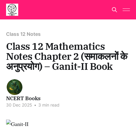
Class 12 Notes
Class 12 Mathematics
Notes Chapter 2 (समाकलनों के
अनुप्रयोग) – Ganit-II Book
NCERT Books
30 Dec 2025
•
3 min read