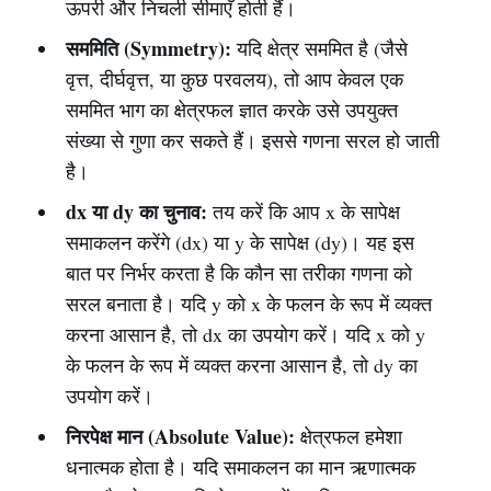
ऊपरी और निचली सीमाएँ होती हैं।
सममिति (Symmetry):
यदि क्षेत्र सममित है (जैसे
वृत्त, दीर्घवृत्त, या कुछ परवलय), तो आप केवल एक
सममित भाग का क्षेत्रफल ज्ञात करके उसे उपयुक्त
संख्या से गुणा कर सकते हैं। इससे गणना सरल हो जाती
है।
dx या dy का चुनाव:
तय करें कि आप x के सापेक्ष
समाकलन करेंगे (dx) या y के सापेक्ष (dy)। यह इस
बात पर निर्भर करता है कि कौन सा तरीका गणना को
सरल बनाता है। यदि y को x के फलन के रूप में व्यक्त
करना आसान है, तो dx का उपयोग करें। यदि x को y
के फलन के रूप में व्यक्त करना आसान है, तो dy का
उपयोग करें।
निरपेक्ष मान (Absolute Value):
क्षेत्रफल हमेशा
धनात्मक होता है। यदि समाकलन का मान ऋणात्मक