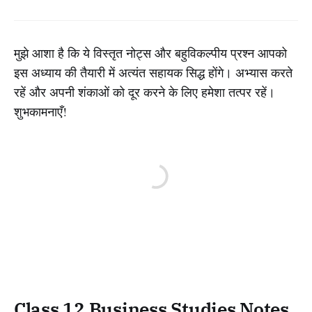
मुझे आशा है कि ये विस्तृत नोट्स और बहुविकल्पीय प्रश्न आपको
इस अध्याय की तैयारी में अत्यंत सहायक सिद्ध होंगे। अभ्यास करते
रहें और अपनी शंकाओं को दूर करने के लिए हमेशा तत्पर रहें।
शुभकामनाएँ!
Class 12 Business Studies Notes