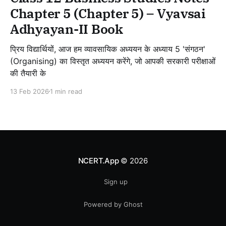
Chapter 5 (Chapter 5) – Vyavsai
Adhyayan-II Book
प्रिय विद्यार्थियों, आज हम व्यावसायिक अध्ययन के अध्याय 5 'संगठन'
(Organising) का विस्तृत अध्ययन करेंगे, जो आपकी सरकारी परीक्षाओं
की तैयारी के
13 Feb 2026
1 min read
NCERT.App
© 2026
Sign up
Powered by Ghost