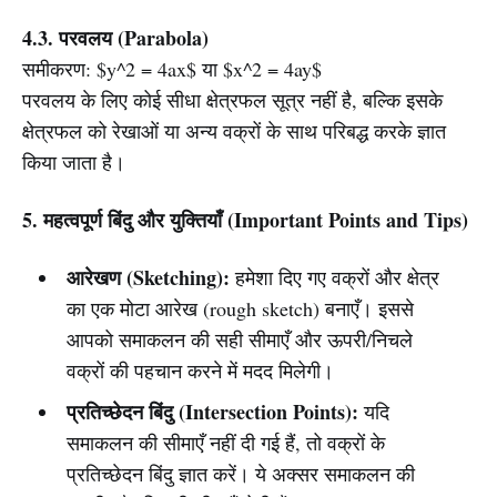
4.3. परवलय (Parabola)
समीकरण: $y^2 = 4ax$ या $x^2 = 4ay$
परवलय के लिए कोई सीधा क्षेत्रफल सूत्र नहीं है, बल्कि इसके
क्षेत्रफल को रेखाओं या अन्य वक्रों के साथ परिबद्ध करके ज्ञात
किया जाता है।
5. महत्वपूर्ण बिंदु और युक्तियाँ (Important Points and Tips)
आरेखण (Sketching):
हमेशा दिए गए वक्रों और क्षेत्र
का एक मोटा आरेख (rough sketch) बनाएँ। इससे
आपको समाकलन की सही सीमाएँ और ऊपरी/निचले
वक्रों की पहचान करने में मदद मिलेगी।
प्रतिच्छेदन बिंदु (Intersection Points):
यदि
समाकलन की सीमाएँ नहीं दी गई हैं, तो वक्रों के
प्रतिच्छेदन बिंदु ज्ञात करें। ये अक्सर समाकलन की