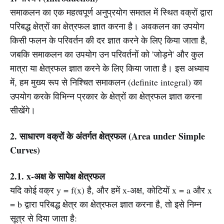
समाकलन का एक महत्वपूर्ण अनुप्रयोग समतल में स्थित वक्रों द्वारा
परिबद्ध क्षेत्रों का क्षेत्रफल ज्ञात करना है। अवकलन का उपयोग
किसी फलन के परिवर्तन की दर ज्ञात करने के लिए किया जाता है,
जबकि समाकलन का उपयोग उन परिवर्तनों को 'जोड़ने' और कुल
मात्रा या क्षेत्रफल ज्ञात करने के लिए किया जाता है। इस अध्याय
में, हम मुख्य रूप से निश्चित समाकलन (definite integral) का
उपयोग करके विभिन्न प्रकार के क्षेत्रों का क्षेत्रफल ज्ञात करना
सीखेंगे।
2. साधारण वक्रों के अंतर्गत क्षेत्रफल (Area under Simple
Curves)
2.1. x-अक्ष के सापेक्ष क्षेत्रफल
यदि कोई वक्र y = f(x) है, और हमें x-अक्ष, कोटियों x = a और x
= b द्वारा परिबद्ध क्षेत्र का क्षेत्रफल ज्ञात करना है, तो इसे निम्न
सूत्र से दिया जाता है: