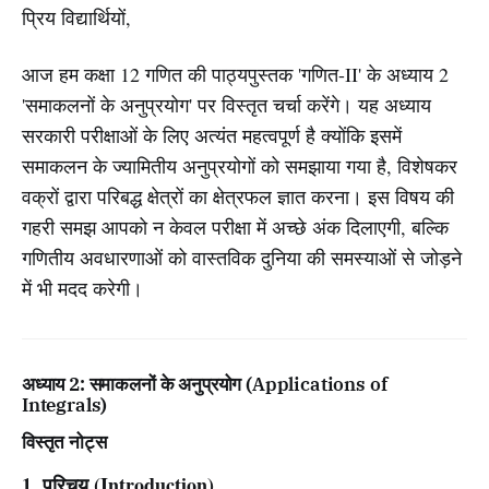
प्रिय विद्यार्थियों,
आज हम कक्षा 12 गणित की पाठ्यपुस्तक 'गणित-II' के अध्याय 2
'समाकलनों के अनुप्रयोग' पर विस्तृत चर्चा करेंगे। यह अध्याय
सरकारी परीक्षाओं के लिए अत्यंत महत्वपूर्ण है क्योंकि इसमें
समाकलन के ज्यामितीय अनुप्रयोगों को समझाया गया है, विशेषकर
वक्रों द्वारा परिबद्ध क्षेत्रों का क्षेत्रफल ज्ञात करना। इस विषय की
गहरी समझ आपको न केवल परीक्षा में अच्छे अंक दिलाएगी, बल्कि
गणितीय अवधारणाओं को वास्तविक दुनिया की समस्याओं से जोड़ने
में भी मदद करेगी।
अध्याय 2: समाकलनों के अनुप्रयोग (Applications of
Integrals)
विस्तृत नोट्स
1. परिचय (Introduction)