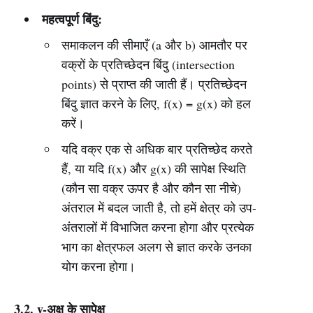
महत्वपूर्ण बिंदु:
समाकलन की सीमाएँ (a और b) आमतौर पर
वक्रों के प्रतिच्छेदन बिंदु (intersection
points) से प्राप्त की जाती हैं। प्रतिच्छेदन
बिंदु ज्ञात करने के लिए, f(x) = g(x) को हल
करें।
यदि वक्र एक से अधिक बार प्रतिच्छेद करते
हैं, या यदि f(x) और g(x) की सापेक्ष स्थिति
(कौन सा वक्र ऊपर है और कौन सा नीचे)
अंतराल में बदल जाती है, तो हमें क्षेत्र को उप-
अंतरालों में विभाजित करना होगा और प्रत्येक
भाग का क्षेत्रफल अलग से ज्ञात करके उनका
योग करना होगा।
3.2. y-अक्ष के सापेक्ष